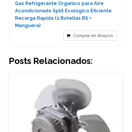
Gas Refrigerante Organico para Aire
Acondicionado Split Ecologico Eficiente
Recarga Rapida (2 Botellas RS +
Manguera)
Comprar en Amazon
Posts Relacionados: