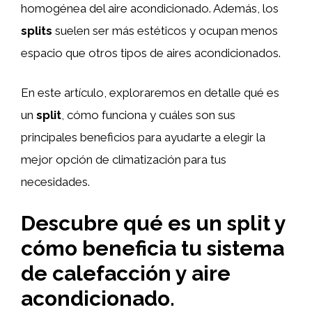
homogénea del aire acondicionado. Además, los
splits
suelen ser más estéticos y ocupan menos
espacio que otros tipos de aires acondicionados.
En este artículo, exploraremos en detalle qué es
un
split
, cómo funciona y cuáles son sus
principales beneficios para ayudarte a elegir la
mejor opción de climatización para tus
necesidades.
Descubre qué es un split y
cómo beneficia tu sistema
de calefacción y aire
acondicionado.