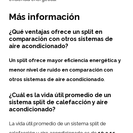
Más información
¿Qué ventajas ofrece un split en
comparación con otros sistemas de
aire acondicionado?
Un split ofrece mayor eficiencia energética y
menor nivel de ruido en comparación con
otros sistemas de aire acondicionado
.
¿Cuál es la vida útil promedio de un
sistema split de calefacción y aire
acondicionado?
La vida útil promedio de un sistema split de