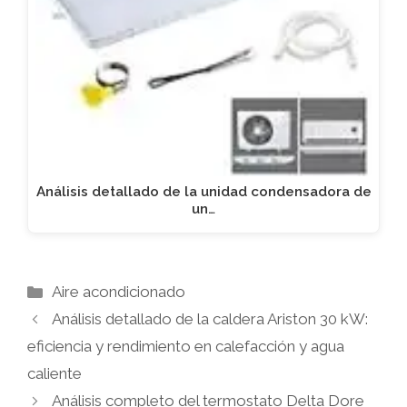
Análisis detallado de la unidad condensadora de
un…
Categorías
Aire acondicionado
Análisis detallado de la caldera Ariston 30 kW:
eficiencia y rendimiento en calefacción y agua
caliente
Análisis completo del termostato Delta Dore