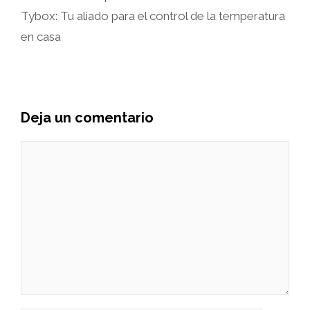
Tybox: Tu aliado para el control de la temperatura
en casa
Deja un comentario
Comentario