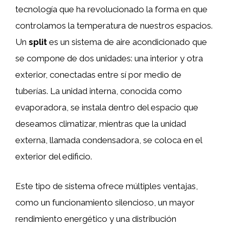
tecnología que ha revolucionado la forma en que
controlamos la temperatura de nuestros espacios.
Un
split
es un sistema de aire acondicionado que
se compone de dos unidades: una interior y otra
exterior, conectadas entre sí por medio de
tuberías. La unidad interna, conocida como
evaporadora, se instala dentro del espacio que
deseamos climatizar, mientras que la unidad
externa, llamada condensadora, se coloca en el
exterior del edificio.
Este tipo de sistema ofrece múltiples ventajas,
como un funcionamiento silencioso, un mayor
rendimiento energético y una distribución