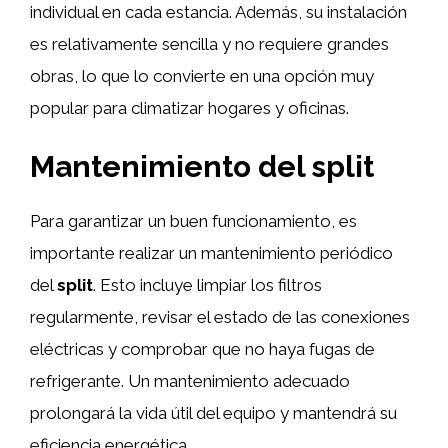
individual en cada estancia. Además, su instalación
es relativamente sencilla y no requiere grandes
obras, lo que lo convierte en una opción muy
popular para climatizar hogares y oficinas.
Mantenimiento del
split
Para garantizar un buen funcionamiento, es
importante realizar un mantenimiento periódico
del
split
. Esto incluye limpiar los filtros
regularmente, revisar el estado de las conexiones
eléctricas y comprobar que no haya fugas de
refrigerante. Un mantenimiento adecuado
prolongará la vida útil del equipo y mantendrá su
eficiencia energética.