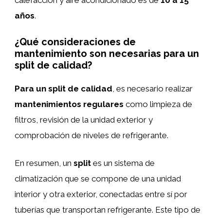
calefacción y aire acondicionado es de
10 a 15
años
.
¿Qué consideraciones de
mantenimiento son necesarias para un
split de calidad?
Para un split de calidad
, es necesario realizar
mantenimientos regulares
como limpieza de
filtros, revisión de la unidad exterior y
comprobación de niveles de refrigerante.
En resumen, un
split
es un sistema de
climatización que se compone de una unidad
interior y otra exterior, conectadas entre sí por
tuberías que transportan refrigerante. Este tipo de