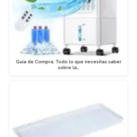
Guía de Compra: Todo lo que necesitas saber
sobre la…