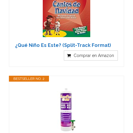
¿Qué Niño Es Este? (Split-Track Format)
Comprar en Amazon
BESTSELLER NO. 2