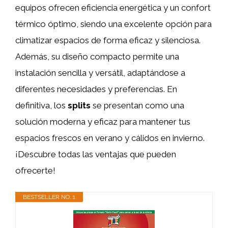
equipos ofrecen eficiencia energética y un confort
térmico óptimo, siendo una excelente opción para
climatizar espacios de forma eficaz y silenciosa.
Además, su diseño compacto permite una
instalación sencilla y versátil, adaptándose a
diferentes necesidades y preferencias. En
definitiva, los
splits
se presentan como una
solución moderna y eficaz para mantener tus
espacios frescos en verano y cálidos en invierno.
¡Descubre todas las ventajas que pueden
ofrecerte!
BESTSELLER NO. 1