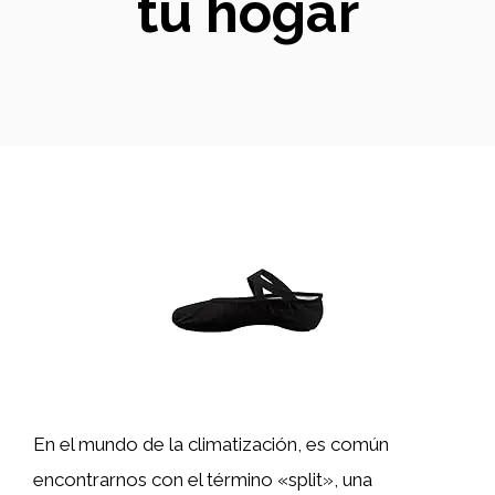
tu hogar
En el mundo de la climatización, es común
encontrarnos con el término «split», una