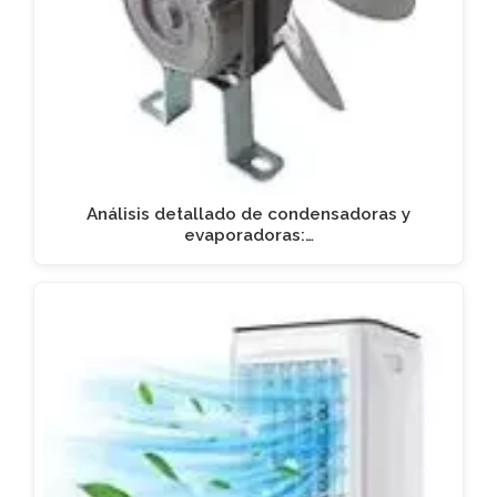
Análisis detallado de condensadoras y
evaporadoras:…