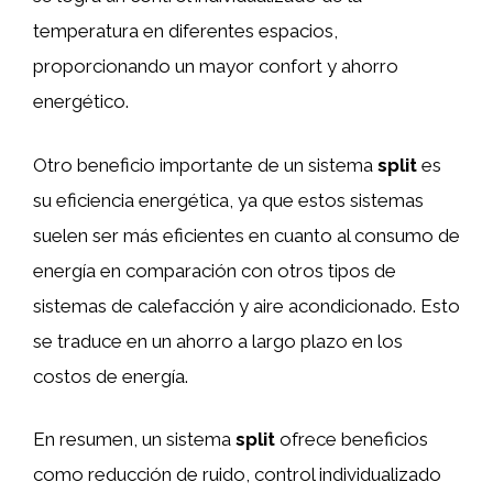
temperatura en diferentes espacios,
proporcionando un mayor confort y ahorro
energético.
Otro beneficio importante de un sistema
split
es
su eficiencia energética, ya que estos sistemas
suelen ser más eficientes en cuanto al consumo de
energía en comparación con otros tipos de
sistemas de calefacción y aire acondicionado. Esto
se traduce en un ahorro a largo plazo en los
costos de energía.
En resumen, un sistema
split
ofrece beneficios
como reducción de ruido, control individualizado