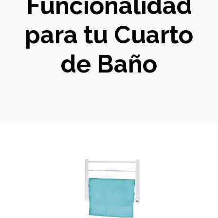
Funcionalidad
para tu Cuarto
de Baño