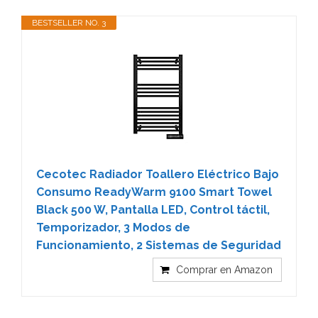
BESTSELLER NO. 3
Cecotec Radiador Toallero Eléctrico Bajo
Consumo ReadyWarm 9100 Smart Towel
Black 500 W, Pantalla LED, Control táctil,
Temporizador, 3 Modos de
Funcionamiento, 2 Sistemas de Seguridad
Comprar en Amazon