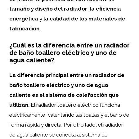
tamaño y diseño del radiador
,
la eficiencia
energética
y
la calidad de los materiales de
fabricación
.
¿Cuál es la diferencia entre un radiador
de baño toallero eléctrico y uno de
agua caliente?
La diferencia principal entre un radiador de
baño toallero eléctrico y uno de agua
caliente es el sistema de calefacción que
utilizan.
El radiador toallero eléctrico funciona
eléctricamente, calentando las toallas y el baño de
forma rápida y directa. Por otro lado, el radiador
de agua caliente se conecta al sistema de