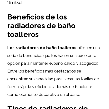
‘ limit=4]
Beneficios de los
radiadores de baño
toalleros
Los radiadores de baño toalleros
ofrecen una
serie de beneficios que los hacen una excelente
opción para mantener el baño cálido y acogedor.
Entre los beneficios más destacados se
encuentran su capacidad para secar las toallas de
forma rápida y eficiente, además de funcionar
como elemento decorativo en el baño.
Tipos de radiadores de