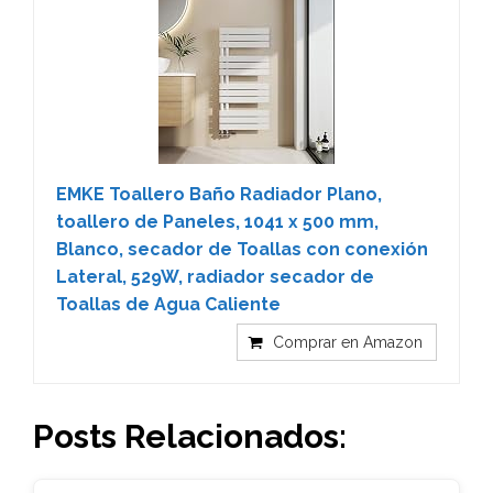
EMKE Toallero Baño Radiador Plano,
toallero de Paneles, 1041 x 500 mm,
Blanco, secador de Toallas con conexión
Lateral, 529W, radiador secador de
Toallas de Agua Caliente
Comprar en Amazon
Posts Relacionados: