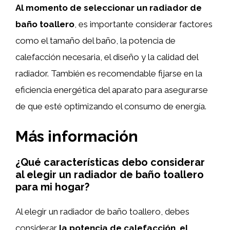
Al momento de seleccionar un radiador de
baño toallero
, es importante considerar factores
como el tamaño del baño, la potencia de
calefacción necesaria, el diseño y la calidad del
radiador. También es recomendable fijarse en la
eficiencia energética del aparato para asegurarse
de que esté optimizando el consumo de energía.
Más información
¿Qué características debo considerar
al elegir un radiador de baño toallero
para mi hogar?
Al elegir un radiador de baño toallero, debes
considerar
la potencia de calefacción
,
el