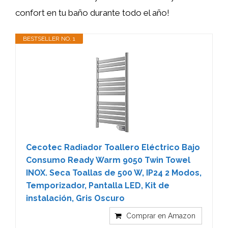
confort en tu baño durante todo el año!
BESTSELLER NO. 1
Cecotec Radiador Toallero Eléctrico Bajo
Consumo Ready Warm 9050 Twin Towel
INOX. Seca Toallas de 500 W, IP24 2 Modos,
Temporizador, Pantalla LED, Kit de
instalación, Gris Oscuro
Comprar en Amazon