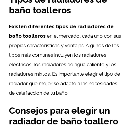
baño toalleros
Existen diferentes tipos de radiadores de
baño toalleros
en el mercado, cada uno con sus
propias características y ventajas. Algunos de los
tipos más comunes incluyen los radiadores
eléctricos, los radiadores de agua caliente y los
radiadores mixtos. Es importante elegir el tipo de
radiador que mejor se adapte a las necesidades
de calefacción de tu baño.
Consejos para elegir un
radiador de baño toallero