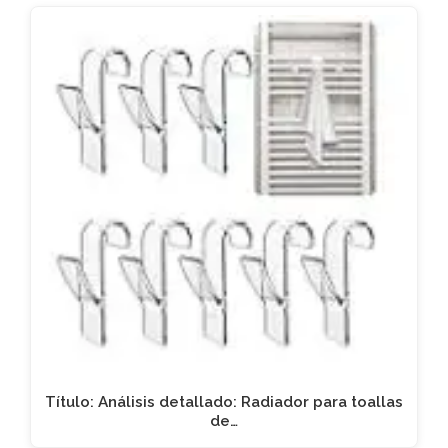
Título: Análisis detallado: Radiador para toallas
de…