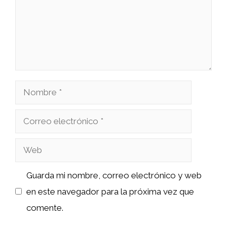
Nombre
Correo
electrónico
Web
Guarda mi nombre, correo electrónico y web
en este navegador para la próxima vez que
comente.