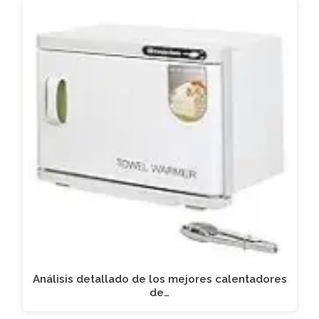
Análisis detallado de los mejores calentadores
de…