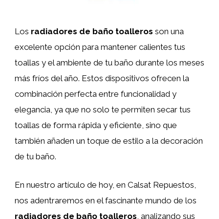
Los
radiadores de baño toalleros
son una
excelente opción para mantener calientes tus
toallas y el ambiente de tu baño durante los meses
más fríos del año. Estos dispositivos ofrecen la
combinación perfecta entre funcionalidad y
elegancia, ya que no solo te permiten secar tus
toallas de forma rápida y eficiente, sino que
también añaden un toque de estilo a la decoración
de tu baño.
En nuestro artículo de hoy, en Calsat Repuestos,
nos adentraremos en el fascinante mundo de los
radiadores de baño toalleros
, analizando sus