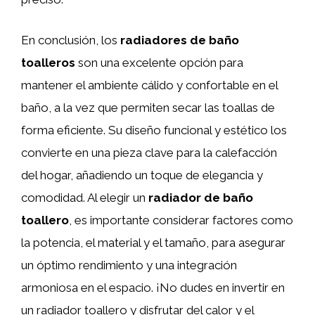
En conclusión, los
radiadores de baño
toalleros
son una excelente opción para
mantener el ambiente cálido y confortable en el
baño, a la vez que permiten secar las toallas de
forma eficiente. Su diseño funcional y estético los
convierte en una pieza clave para la calefacción
del hogar, añadiendo un toque de elegancia y
comodidad. Al elegir un
radiador de baño
toallero
, es importante considerar factores como
la potencia, el material y el tamaño, para asegurar
un óptimo rendimiento y una integración
armoniosa en el espacio. ¡No dudes en invertir en
un radiador toallero y disfrutar del calor y el