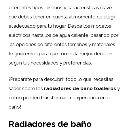
diferentes tipos, diseños y características clave
que debes tener en cuenta al momento de elegir
el adecuado para tu hogar. Desde los modelos
eléctricos hasta los de agua caliente, pasando por
las opciones de diferentes tamaños y materiales,
te guiaremos para que tomes la mejor decisión
según tus necesidades y preferencias.
¡Prepárate para descubrir todo lo que necesitas
saber sobre los
radiadores de baño toalleros
y
cómo pueden transformar tu experiencia en el
baño!
Radiadores de baño