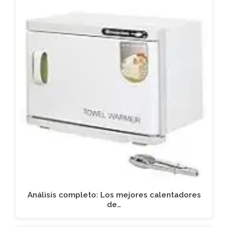
Análisis completo: Los mejores calentadores
de…