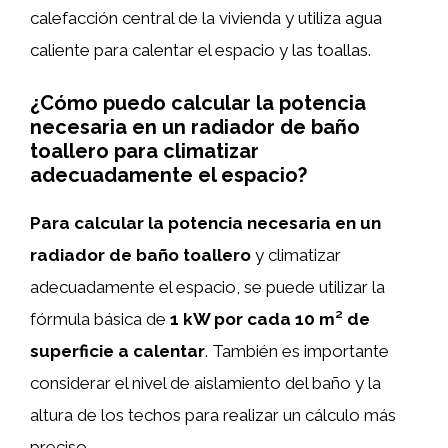
calefacción central de la vivienda y utiliza agua
caliente para calentar el espacio y las toallas.
¿Cómo puedo calcular la potencia
necesaria en un radiador de baño
toallero para climatizar
adecuadamente el espacio?
Para calcular la potencia necesaria en un
radiador de baño toallero
y climatizar
adecuadamente el espacio, se puede utilizar la
fórmula básica de
1 kW por cada 10 m² de
superficie a calentar
. También es importante
considerar el nivel de aislamiento del baño y la
altura de los techos para realizar un cálculo más
preciso.