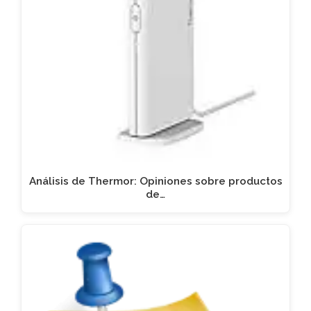
Análisis de Thermor: Opiniones sobre productos
de…