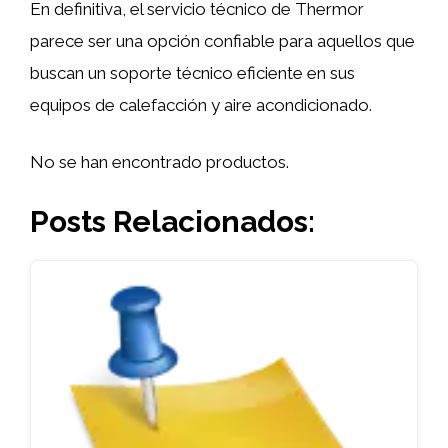
En definitiva, el servicio técnico de Thermor
parece ser una opción confiable para aquellos que
buscan un soporte técnico eficiente en sus
equipos de calefacción y aire acondicionado.
No se han encontrado productos.
Posts Relacionados: