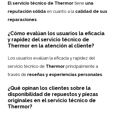
El servicio técnico de Thermor
tiene
una
reputación sólida
en cuanto a la
calidad de sus
reparaciones
.
¿Cómo evalúan los usuarios la eficacia
y rapidez del servicio técnico de
Thermor en la atención al cliente?
Los usuarios evalúan la eficacia y rapidez del
servicio técnico de
Thermor
principalmente a
través de
reseñas y experiencias personales
.
¿Qué opinan los clientes sobre la
disponibilidad de repuestos y piezas
originales en el servicio técnico de
Thermor?