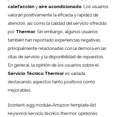
calefacción
y
aire acondicionado
. Los usuarios
valoran positivamente la eficacia y rapidez de
atención, así como la calidad del servicio ofrecido
por
Thermor
. Sin embargo, algunos usuarios
también han reportado experiencias negativas,
principalmente relacionadas con la demora en las
citas de servicio y la disponibilidad de repuestos.
En general, la opinión de los usuarios sobre el
Servicio Técnico Thermor
es variada,
destacando aspectos tanto positivos como
mejorables.
[content-egg module=Amazon template=list
keyword=’servicio técnico thermor opiniones