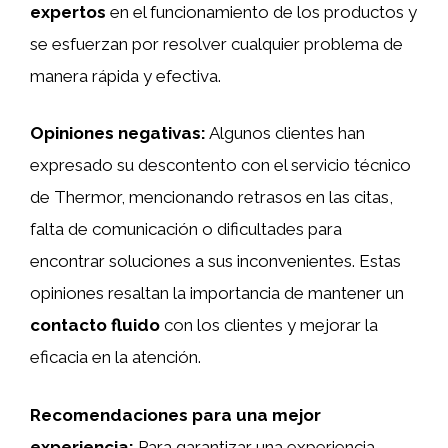
expertos
en el funcionamiento de los productos y
se esfuerzan por resolver cualquier problema de
manera rápida y efectiva.
Opiniones negativas:
Algunos clientes han
expresado su descontento con el servicio técnico
de Thermor, mencionando retrasos en las citas,
falta de comunicación o dificultades para
encontrar soluciones a sus inconvenientes. Estas
opiniones resaltan la importancia de mantener un
contacto fluido
con los clientes y mejorar la
eficacia en la atención.
Recomendaciones para una mejor
experiencia:
Para garantizar una experiencia