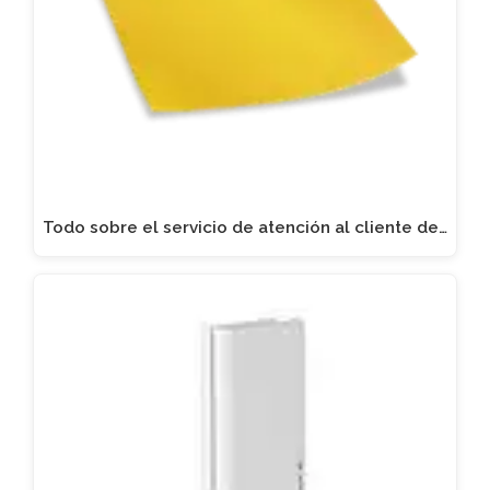
Todo sobre el servicio de atención al cliente de…