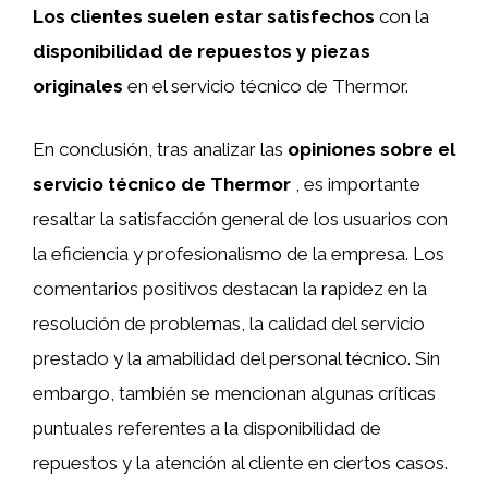
Los clientes suelen estar satisfechos
con la
disponibilidad de repuestos y piezas
originales
en el servicio técnico de Thermor.
En conclusión, tras analizar las
opiniones sobre el
servicio técnico de Thermor
, es importante
resaltar la satisfacción general de los usuarios con
la eficiencia y profesionalismo de la empresa. Los
comentarios positivos destacan la rapidez en la
resolución de problemas, la calidad del servicio
prestado y la amabilidad del personal técnico. Sin
embargo, también se mencionan algunas críticas
puntuales referentes a la disponibilidad de
repuestos y la atención al cliente en ciertos casos.