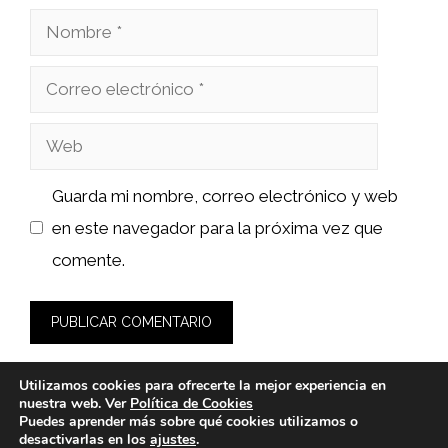
Nombre
Correo
electrónico
Web
Guarda mi nombre, correo electrónico y web
en este navegador para la próxima vez que
comente.
Utilizamos cookies para ofrecerte la mejor experiencia en
nuestra web. Ver
Política de Cookies
Puedes aprender más sobre qué cookies utilizamos o
desactivarlas en los
ajustes
.