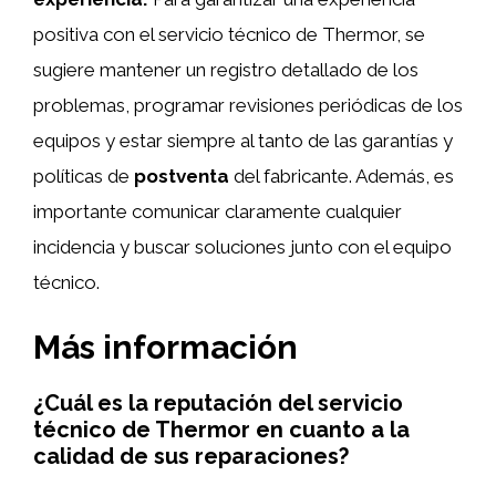
positiva con el servicio técnico de Thermor, se
sugiere mantener un registro detallado de los
problemas, programar revisiones periódicas de los
equipos y estar siempre al tanto de las garantías y
políticas de
postventa
del fabricante. Además, es
importante comunicar claramente cualquier
incidencia y buscar soluciones junto con el equipo
técnico.
Más información
¿Cuál es la reputación del servicio
técnico de Thermor en cuanto a la
calidad de sus reparaciones?