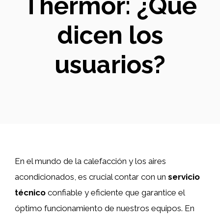
Thermor: ¿Qué
dicen los
usuarios?
En el mundo de la calefacción y los aires
acondicionados, es crucial contar con un
servicio
técnico
confiable y eficiente que garantice el
óptimo funcionamiento de nuestros equipos. En