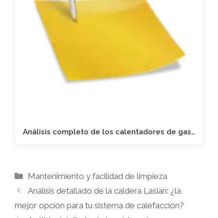
Análisis completo de los calentadores de gas…
Categorías
Mantenimiento y facilidad de limpieza
Análisis detallado de la caldera Lasian: ¿la
mejor opción para tu sistema de calefacción?