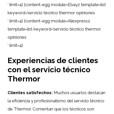
‘ limit=4] [content-egg module=Ebay2 template=list
keyword=’servicio técnico thermor opiniones
‘ limit=4] [content-egg module=Aliexpress2
template=list keyword=’servicio técnico thermor
opiniones
‘ limit=4]
Experiencias de clientes
con el servicio técnico
Thermor
Clientes satisfechos:
Muchos usuarios destacan
la eficiencia y profesionalismo del servicio técnico
de Thermor. Comentan que los técnicos son