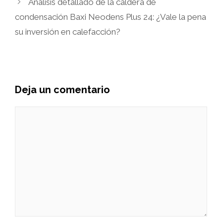
Análisis detallado de la caldera de
condensación Baxi Neodens Plus 24: ¿Vale la pena
su inversión en calefacción?
Deja un comentario
Comentario