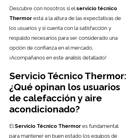
Descubre con nosotros si el
servicio técnico
Thermor
está a la altura de las expectativas de
los usuarios y si cuenta con la satisfacción y
respaldo necesarios para ser considerado una
opción de confianza en el mercado.
¡Acompáñanos en este análisis detallado!
Servicio Técnico Thermor:
¿Qué opinan los usuarios
de calefacción y aire
acondicionado?
El
Servicio Técnico Thermor
es fundamental
para mantener en buen estado los equipos de