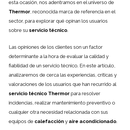
esta ocasión, nos adentramos en el universo de
Thermor
, reconocida marca de referencia en el
sector, para explorar qué opinan los usuarios
sobre su
servicio técnico
.
Las opiniones de los clientes son un factor
determinante a la hora de evaluar la calidad y
fiabilidad de un servicio técnico. En este artículo,
analizaremos de cerca las experiencias, críticas y
valoraciones de los usuarios que han recurrido al
servicio técnico Thermor
para resolver
incidencias, realizar mantenimiento preventivo o
cualquier otra necesidad relacionada con sus
equipos de
calefacción
y
aire acondicionado
.