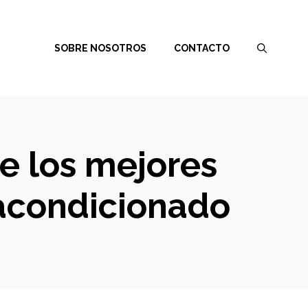
SOBRE NOSOTROS
CONTACTO
re los mejores
 acondicionado