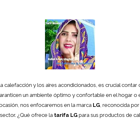
a calefacción y los aires acondicionados, es crucial conta
aranticen un ambiente óptimo y confortable en el hogar o e
a ocasión, nos enfocaremos en la marca
LG
, reconocida por
 sector. ¿Qué ofrece la
tarifa LG
para sus productos de cal