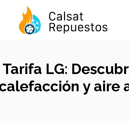
a Tarifa LG: Descub
calefacción y aire