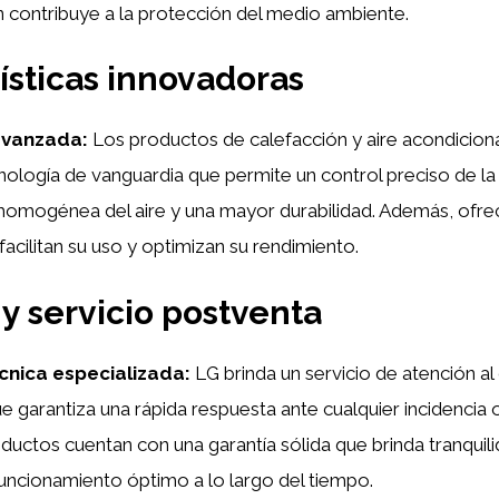
 contribuye a la protección del medio ambiente.
ísticas innovadoras
avanzada:
Los productos de calefacción y aire acondicio
ología de vanguardia que permite un control preciso de la
 homogénea del aire y una mayor durabilidad. Además, ofre
facilitan su uso y optimizan su rendimiento.
 y servicio postventa
écnica especializada:
LG brinda un servicio de atención al 
e garantiza una rápida respuesta ante cualquier incidencia 
uctos cuentan con una garantía sólida que brinda tranquilid
uncionamiento óptimo a lo largo del tiempo.