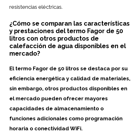
resistencias eléctricas.
¿Cómo se comparan las características
y prestaciones del termo Fagor de 50
litros con otros productos de
calefacción de agua disponibles en el
mercado?
El termo Fagor de 50 litros se destaca por su
eficiencia energética y calidad de materiales,
sin embargo, otros productos disponibles en
el mercado pueden ofrecer mayores
capacidades de almacenamiento o
funciones adicionales como programación
horaria o conectividad WiFi.