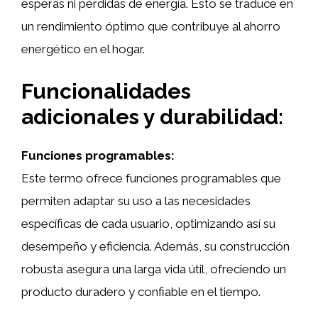
esperas ni pérdidas de energía. Esto se traduce en
un rendimiento óptimo que contribuye al ahorro
energético en el hogar.
Funcionalidades
adicionales y durabilidad:
Funciones programables:
Este termo ofrece funciones programables que
permiten adaptar su uso a las necesidades
específicas de cada usuario, optimizando así su
desempeño y eficiencia. Además, su construcción
robusta asegura una larga vida útil, ofreciendo un
producto duradero y confiable en el tiempo.