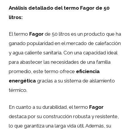
Análisis detallado del termo Fagor de 50
litros:
El termo
Fagor
de 50 litros es un producto que ha
ganado popularidad en el mercado de calefacción
y agua caliente sanitaria. Con una capacidad ideal
para abastecer las necesidades de una familia
promedio, este termo ofrece
eficiencia
energética
gracias a su sistema de aislamiento
térmico.
En cuanto a su durabilidad, el termo
Fagor
destaca por su construcción robusta y resistente,
lo que garantiza una larga vida útil. Además, su