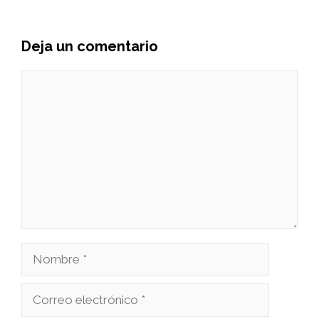
Deja un comentario
Comentario
Nombre
Correo
electrónico