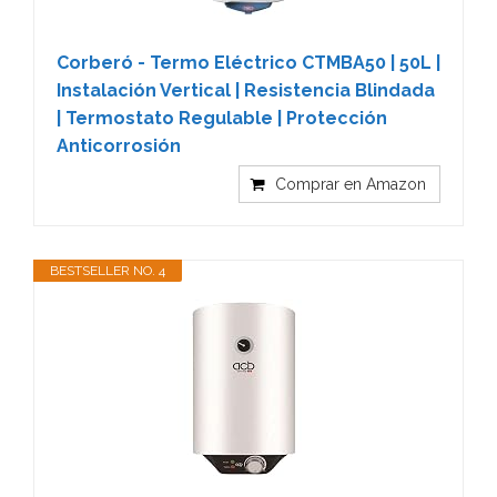
Corberó - Termo Eléctrico CTMBA50 | 50L |
Instalación Vertical | Resistencia Blindada
| Termostato Regulable | Protección
Anticorrosión
Comprar en Amazon
BESTSELLER NO. 4