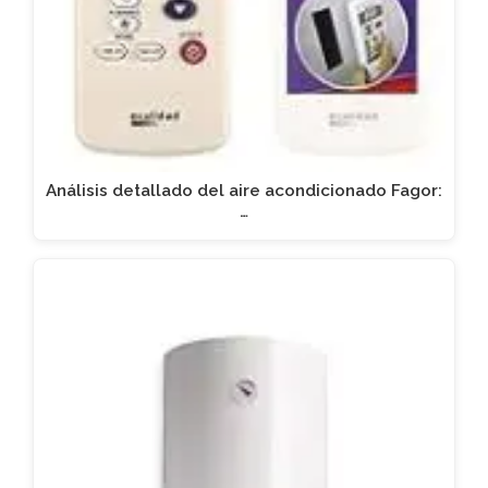
Análisis detallado del aire acondicionado Fagor:
…