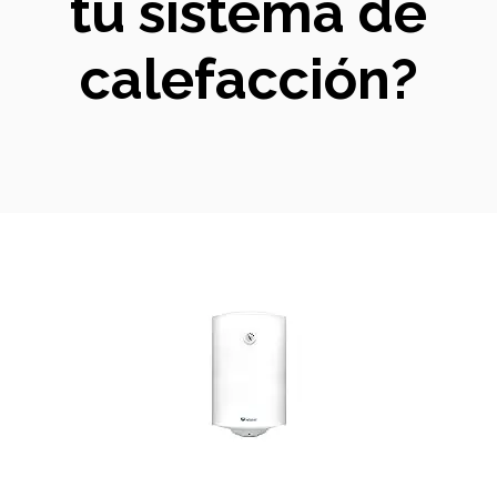
tu sistema de
calefacción?