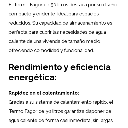
El Termo Fagor de 50 litros destaca por su diseño
compacto y eficiente, ideal para espacios
reducidos. Su capacidad de almacenamiento es
perfecta para cubrir las necesidades de agua
caliente de una vivienda de tamaño medio,
ofreciendo comodidad y funcionalidad.
Rendimiento y eficiencia
energética:
Rapidez en el calentamiento:
Gracias a su sistema de calentamiento rápido, el
Termo Fagor de 50 litros garantiza disponer de
agua caliente de forma casi inmediata, sin largas