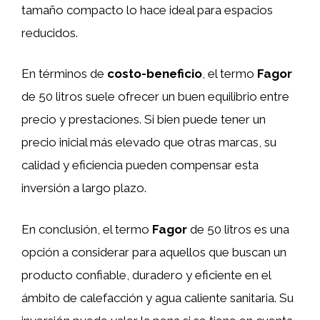
tamaño compacto lo hace ideal para espacios
reducidos.
En términos de
costo-beneficio
, el termo
Fagor
de 50 litros suele ofrecer un buen equilibrio entre
precio y prestaciones. Si bien puede tener un
precio inicial más elevado que otras marcas, su
calidad y eficiencia pueden compensar esta
inversión a largo plazo.
En conclusión, el termo
Fagor
de 50 litros es una
opción a considerar para aquellos que buscan un
producto confiable, duradero y eficiente en el
ámbito de calefacción y agua caliente sanitaria. Su