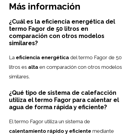
Más información
¿Cuál es la eficiencia energética del
termo Fagor de 50 litros en
comparación con otros modelos
similares?
La
eficiencia energética
del termo Fagor de 50
litros es
alta
en comparación con otros modelos
similares.
¿Qué tipo de sistema de calefacción
utiliza el termo Fagor para calentar el
agua de forma rápida y eficiente?
El termo Fagor utiliza un sistema de
calentamiento rápido y eficiente
mediante