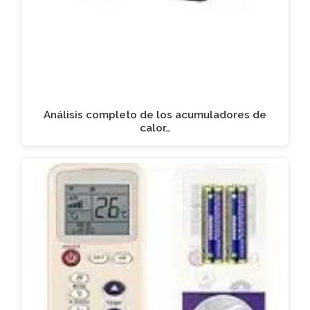
Análisis completo de los acumuladores de
calor…