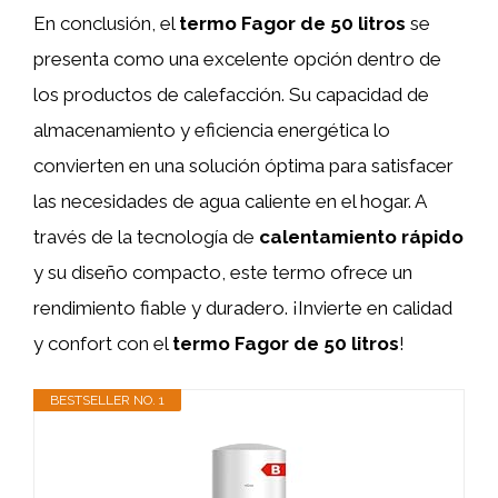
En conclusión, el
termo Fagor de 50 litros
se
presenta como una excelente opción dentro de
los productos de calefacción. Su capacidad de
almacenamiento y eficiencia energética lo
convierten en una solución óptima para satisfacer
las necesidades de agua caliente en el hogar. A
través de la tecnología de
calentamiento rápido
y su diseño compacto, este termo ofrece un
rendimiento fiable y duradero. ¡Invierte en calidad
y confort con el
termo Fagor de 50 litros
!
BESTSELLER NO. 1