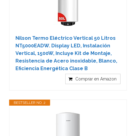
Nilson Termo Eléctrico Vertical 50 Litros
NT5000EADW. Display LED, Instalación
Vertical, 1500W, Incluye Kit de Montaje,
Resistencia de Acero inoxidable, Blanco,
Eficiencia Energética Clase B
Comprar en Amazon
BESTSELLER NO. 2