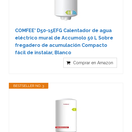
COMFEE' D50-15EFG Calentador de agua
eléctrico mural de Accumolo 50 L Sobre
fregadero de acumulación Compacto
fácil de instalar, Blanco
Comprar en Amazon
BESTSELLER NO. 3