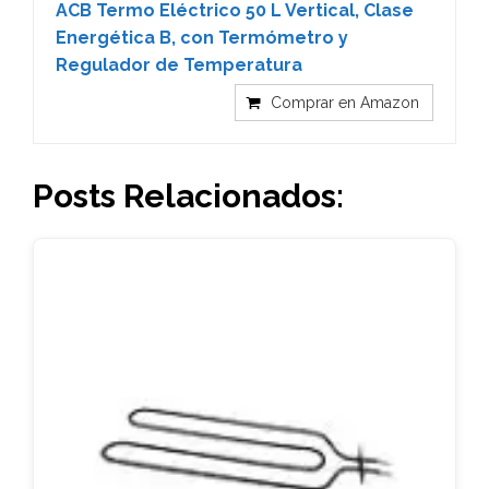
ACB Termo Eléctrico 50 L Vertical, Clase
Energética B, con Termómetro y
Regulador de Temperatura
Comprar en Amazon
Posts Relacionados: