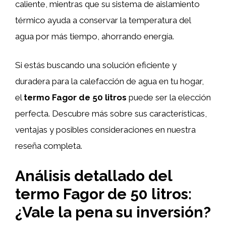
caliente, mientras que su sistema de aislamiento
térmico ayuda a conservar la temperatura del
agua por más tiempo, ahorrando energía.
Si estás buscando una solución eficiente y
duradera para la calefacción de agua en tu hogar,
el
termo Fagor de 50 litros
puede ser la elección
perfecta. Descubre más sobre sus características,
ventajas y posibles consideraciones en nuestra
reseña completa.
Análisis detallado del
termo Fagor de 50 litros:
¿Vale la pena su inversión?