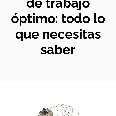
de trabajo
óptimo: todo lo
que necesitas
saber