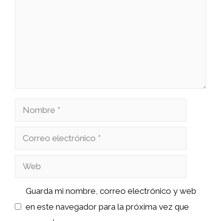
Nombre
Correo
electrónico
Web
Guarda mi nombre, correo electrónico y web
en este navegador para la próxima vez que