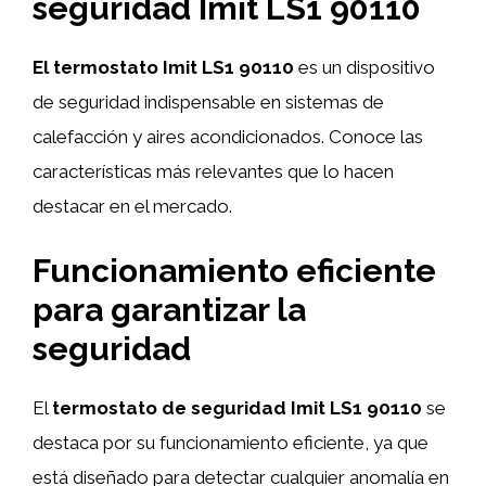
seguridad Imit LS1 90110
El termostato Imit LS1 90110
es un dispositivo
de seguridad indispensable en sistemas de
calefacción y aires acondicionados. Conoce las
características más relevantes que lo hacen
destacar en el mercado.
Funcionamiento eficiente
para garantizar la
seguridad
El
termostato de seguridad Imit LS1 90110
se
destaca por su funcionamiento eficiente, ya que
está diseñado para detectar cualquier anomalía en