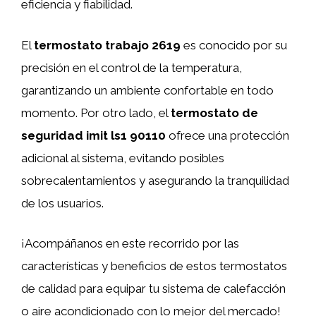
eficiencia y fiabilidad.
El
termostato trabajo 2619
es conocido por su
precisión en el control de la temperatura,
garantizando un ambiente confortable en todo
momento. Por otro lado, el
termostato de
seguridad imit ls1 90110
ofrece una protección
adicional al sistema, evitando posibles
sobrecalentamientos y asegurando la tranquilidad
de los usuarios.
¡Acompáñanos en este recorrido por las
características y beneficios de estos termostatos
de calidad para equipar tu sistema de calefacción
o aire acondicionado con lo mejor del mercado!