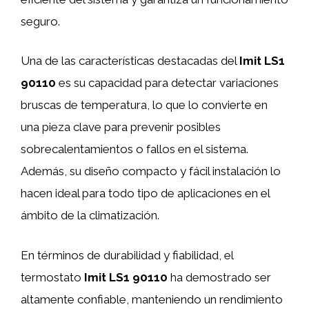
seguro.
Una de las características destacadas del
Imit LS1
90110
es su capacidad para detectar variaciones
bruscas de temperatura, lo que lo convierte en
una pieza clave para prevenir posibles
sobrecalentamientos o fallos en el sistema.
Además, su diseño compacto y fácil instalación lo
hacen ideal para todo tipo de aplicaciones en el
ámbito de la climatización.
En términos de durabilidad y fiabilidad, el
termostato
Imit LS1 90110
ha demostrado ser
altamente confiable, manteniendo un rendimiento