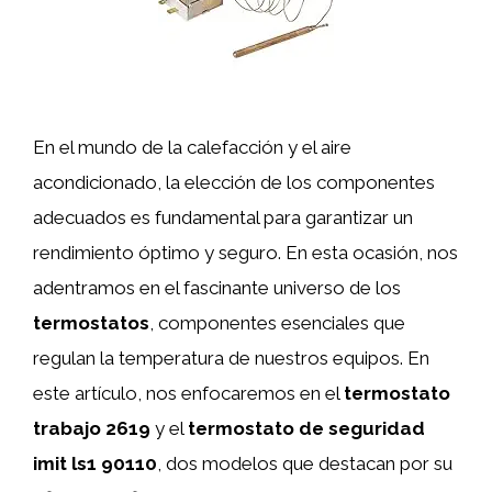
En el mundo de la calefacción y el aire
acondicionado, la elección de los componentes
adecuados es fundamental para garantizar un
rendimiento óptimo y seguro. En esta ocasión, nos
adentramos en el fascinante universo de los
termostatos
, componentes esenciales que
regulan la temperatura de nuestros equipos. En
este artículo, nos enfocaremos en el
termostato
trabajo 2619
y el
termostato de seguridad
imit ls1 90110
, dos modelos que destacan por su