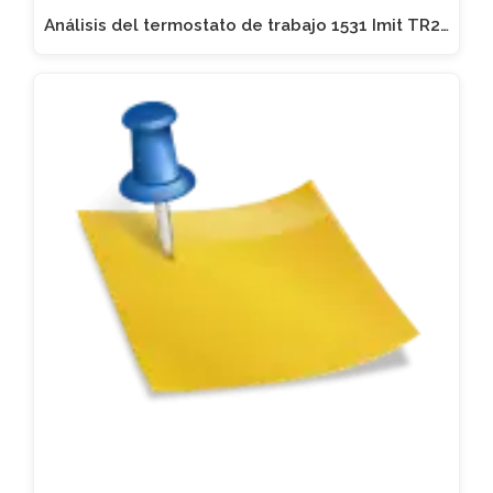
Análisis del termostato de trabajo 1531 Imit TR2…