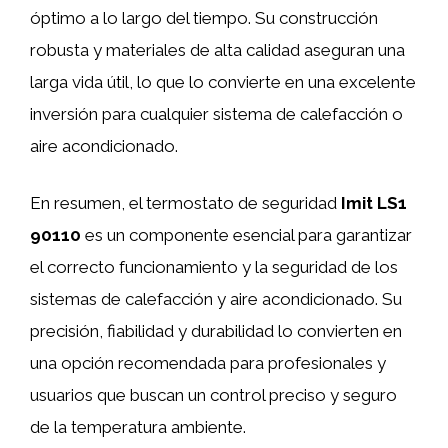
óptimo a lo largo del tiempo. Su construcción
robusta y materiales de alta calidad aseguran una
larga vida útil, lo que lo convierte en una excelente
inversión para cualquier sistema de calefacción o
aire acondicionado.
En resumen, el termostato de seguridad
Imit LS1
90110
es un componente esencial para garantizar
el correcto funcionamiento y la seguridad de los
sistemas de calefacción y aire acondicionado. Su
precisión, fiabilidad y durabilidad lo convierten en
una opción recomendada para profesionales y
usuarios que buscan un control preciso y seguro
de la temperatura ambiente.