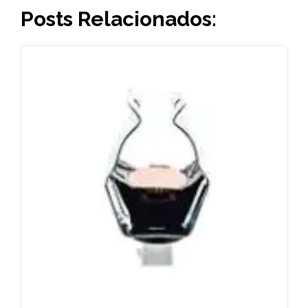
Posts Relacionados: