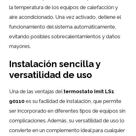
la temperatura de los equipos de calefacción y
aire acondicionado. Una vez activado, detiene el
funcionamiento del sistema automáticamente,
evitando posibles sobrecalentamientos y daños
mayores.
Instalación sencilla y
versatilidad de uso
Una de las ventajas del
termostato Imit LS1
90110
es su facilidad de instalación, que permite
ser incorporado en diferentes tipos de equipos sin
complicaciones. Además, su versatilidad de uso lo
convierte en un complemento ideal para cualquier