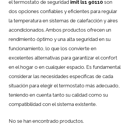
el termostato de seguridad
imit ls1 90110
son
dos opciones confiables y eficientes para regular
la temperatura en sistemas de calefacción y aires
acondicionados. Ambos productos ofrecen un
rendimiento óptimo y una alta seguridad en su
funcionamiento, lo que los convierte en
excelentes alternativas para garantizar el confort
en el hogar o en cualquier espacio. Es fundamental
considerar las necesidades específicas de cada
situación para elegir el termostato más adecuado,
teniendo en cuenta tanto su calidad como su
compatibilidad con el sistema existente.
No se han encontrado productos.