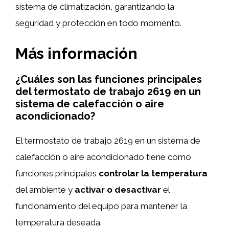
sistema de climatización, garantizando la
seguridad y protección en todo momento.
Más información
¿Cuáles son las funciones principales
del termostato de trabajo 2619 en un
sistema de calefacción o aire
acondicionado?
El termostato de trabajo 2619 en un sistema de
calefacción o aire acondicionado tiene como
funciones principales
controlar la temperatura
del ambiente y
activar o desactivar
el
funcionamiento del equipo para mantener la
temperatura deseada.