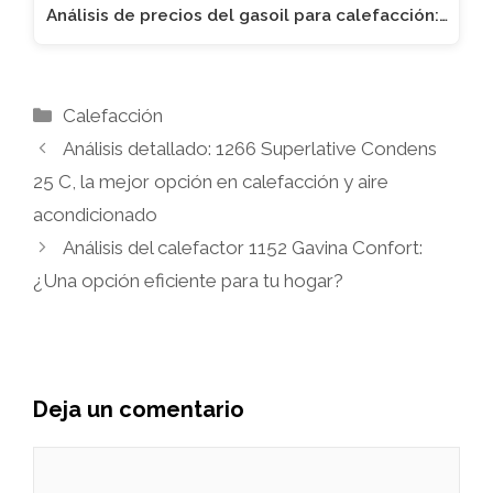
Análisis de precios del gasoil para calefacción:…
Categorías
Calefacción
Análisis detallado: 1266 Superlative Condens
25 C, la mejor opción en calefacción y aire
acondicionado
Análisis del calefactor 1152 Gavina Confort:
¿Una opción eficiente para tu hogar?
Deja un comentario
Comentario