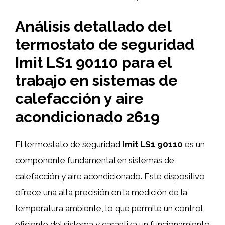
Análisis detallado del
termostato de seguridad
Imit LS1 90110 para el
trabajo en sistemas de
calefacción y aire
acondicionado 2619
El termostato de seguridad
Imit LS1 90110
es un
componente fundamental en sistemas de
calefacción y aire acondicionado. Este dispositivo
ofrece una alta precisión en la medición de la
temperatura ambiente, lo que permite un control
eficiente del sistema y garantiza un funcionamiento