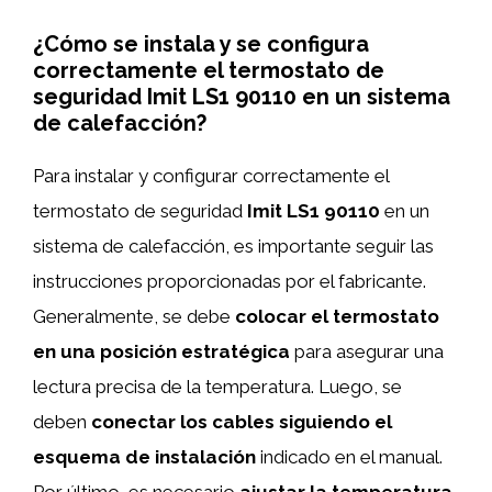
¿Cómo se instala y se configura
correctamente el termostato de
seguridad Imit LS1 90110 en un sistema
de calefacción?
Para instalar y configurar correctamente el
termostato de seguridad
Imit LS1 90110
en un
sistema de calefacción, es importante seguir las
instrucciones proporcionadas por el fabricante.
Generalmente, se debe
colocar el termostato
en una posición estratégica
para asegurar una
lectura precisa de la temperatura. Luego, se
deben
conectar los cables siguiendo el
esquema de instalación
indicado en el manual.