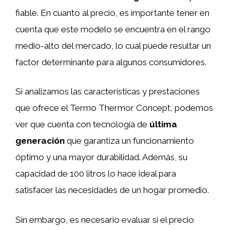
fiable. En cuanto al precio, es importante tener en
cuenta que este modelo se encuentra en el rango
medio-alto del mercado, lo cual puede resultar un
factor determinante para algunos consumidores.
Si analizamos las características y prestaciones
que ofrece el Termo Thermor Concept, podemos
ver que cuenta con tecnología de
última
generación
que garantiza un funcionamiento
óptimo y una mayor durabilidad. Además, su
capacidad de 100 litros lo hace ideal para
satisfacer las necesidades de un hogar promedio.
Sin embargo, es necesario evaluar si el precio