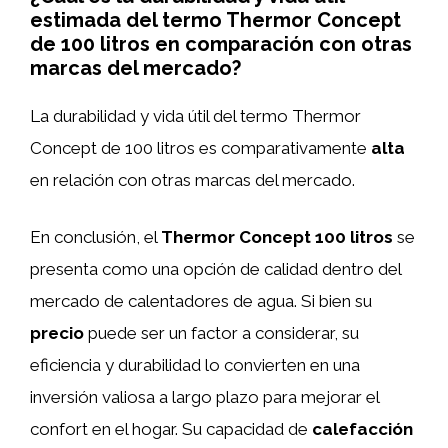
estimada del termo Thermor Concept
de 100 litros en comparación con otras
marcas del mercado?
La durabilidad y vida útil del termo Thermor
Concept de 100 litros es comparativamente
alta
en relación con otras marcas del mercado.
En conclusión, el
Thermor Concept 100 litros
se
presenta como una opción de calidad dentro del
mercado de calentadores de agua. Si bien su
precio
puede ser un factor a considerar, su
eficiencia y durabilidad lo convierten en una
inversión valiosa a largo plazo para mejorar el
confort en el hogar. Su capacidad de
calefacción