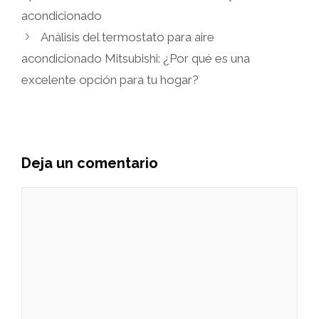
acondicionado
Análisis del termostato para aire
acondicionado Mitsubishi: ¿Por qué es una
excelente opción para tu hogar?
Deja un comentario
Comentario