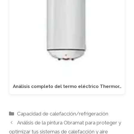
Análisis completo del termo eléctrico Thermor…
Categorías
Capacidad de calefacción/refrigeración
Análisis de la pintura Obramat para proteger y
optimizar tus sistemas de calefacción y aire