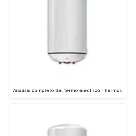
Análisis completo del termo eléctrico Thermor…