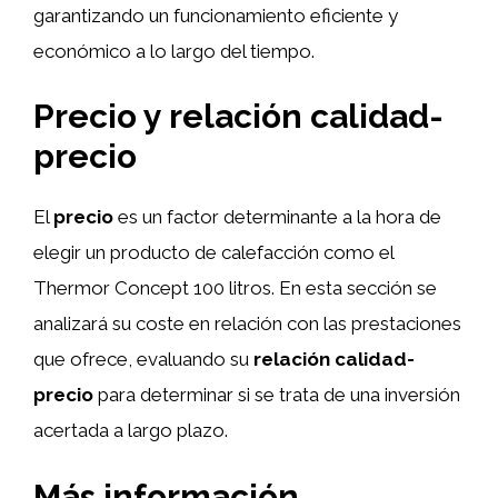
garantizando un funcionamiento eficiente y
económico a lo largo del tiempo.
Precio y relación calidad-
precio
El
precio
es un factor determinante a la hora de
elegir un producto de calefacción como el
Thermor Concept 100 litros. En esta sección se
analizará su coste en relación con las prestaciones
que ofrece, evaluando su
relación calidad-
precio
para determinar si se trata de una inversión
acertada a largo plazo.
Más información