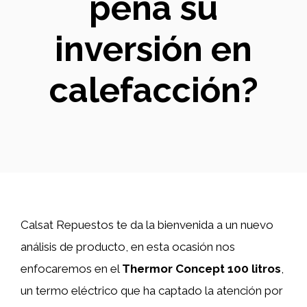
pena su
inversión en
calefacción?
Calsat Repuestos te da la bienvenida a un nuevo
análisis de producto, en esta ocasión nos
enfocaremos en el
Thermor Concept 100 litros
,
un termo eléctrico que ha captado la atención por