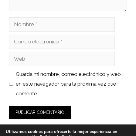
Nombre
Correo
electrónico
Web
Guarda mi nombre, correo electrónico y web
en este navegador para la próxima vez que
comente.
Utilizamos cookies para ofrecerte la mejor experiencia en