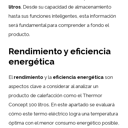
litros
. Desde su capacidad de almacenamiento
hasta sus funciones inteligentes, esta información
será fundamental para comprender a fondo el
producto.
Rendimiento y eficiencia
energética
El
rendimiento
y la
eficiencia energética
son
aspectos clave a considerar al analizar un
producto de calefacción como el Thermor
Concept 100 litros. En este apartado se evaluará
cómo este termo eléctrico logra una temperatura
óptima con el menor consumo energético posible,