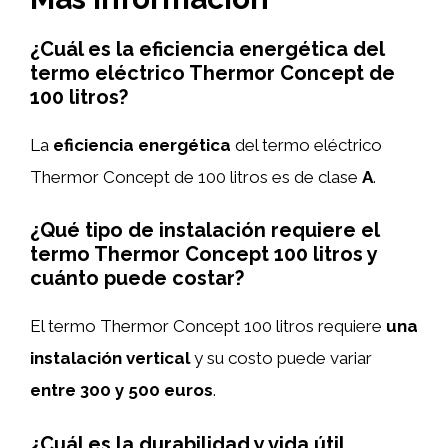
¿Cuál es la eficiencia energética del
termo eléctrico Thermor Concept de
100 litros?
La
eficiencia energética
del termo eléctrico
Thermor Concept de 100 litros es de clase
A
.
¿Qué tipo de instalación requiere el
termo Thermor Concept 100 litros y
cuánto puede costar?
El termo Thermor Concept 100 litros requiere
una
instalación vertical
y su costo puede variar
entre 300 y 500 euros
.
¿Cuál es la durabilidad y vida útil