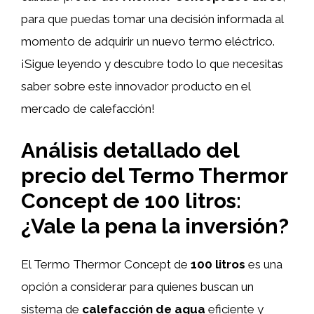
para que puedas tomar una decisión informada al
momento de adquirir un nuevo termo eléctrico.
¡Sigue leyendo y descubre todo lo que necesitas
saber sobre este innovador producto en el
mercado de calefacción!
Análisis detallado del
precio del Termo Thermor
Concept de 100 litros:
¿Vale la pena la inversión?
El Termo Thermor Concept de
100 litros
es una
opción a considerar para quienes buscan un
sistema de
calefacción de agua
eficiente y