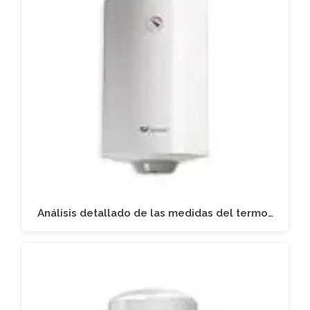
Análisis detallado de las medidas del termo…