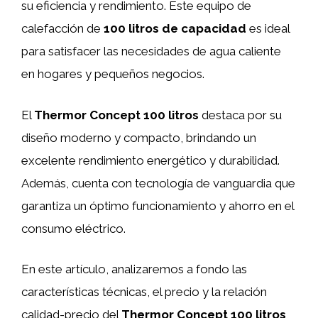
su eficiencia y rendimiento. Este equipo de
calefacción de
100 litros de capacidad
es ideal
para satisfacer las necesidades de agua caliente
en hogares y pequeños negocios.
El
Thermor Concept 100 litros
destaca por su
diseño moderno y compacto, brindando un
excelente rendimiento energético y durabilidad.
Además, cuenta con tecnología de vanguardia que
garantiza un óptimo funcionamiento y ahorro en el
consumo eléctrico.
En este artículo, analizaremos a fondo las
características técnicas, el precio y la relación
calidad-precio del
Thermor Concept 100 litros
,