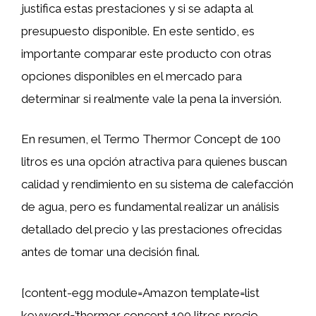
justifica estas prestaciones y si se adapta al
presupuesto disponible. En este sentido, es
importante comparar este producto con otras
opciones disponibles en el mercado para
determinar si realmente vale la pena la inversión.
En resumen, el Termo Thermor Concept de 100
litros es una opción atractiva para quienes buscan
calidad y rendimiento en su sistema de calefacción
de agua, pero es fundamental realizar un análisis
detallado del precio y las prestaciones ofrecidas
antes de tomar una decisión final.
[content-egg module=Amazon template=list
keyword=’thermor concept 100 litros precio