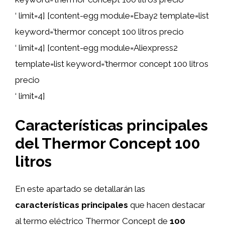
‘ limit=4] [content-egg module=Ebay2 template=list
keyword=’thermor concept 100 litros precio
‘ limit=4] [content-egg module=Aliexpress2
template=list keyword=’thermor concept 100 litros
precio
‘ limit=4]
Características principales
del Thermor Concept 100
litros
En este apartado se detallarán las
características principales
que hacen destacar
al termo eléctrico Thermor Concept de
100