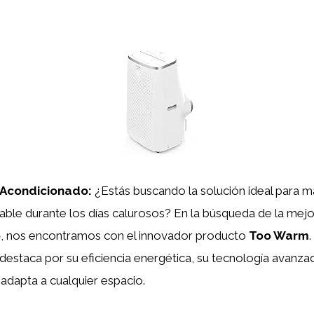
 Acondicionado:
¿Estás buscando la solución ideal para m
able durante los días calurosos? En la búsqueda de la mej
o
, nos encontramos con el innovador producto
Too Warm
 destaca por su eficiencia energética, su tecnología avanza
adapta a cualquier espacio.