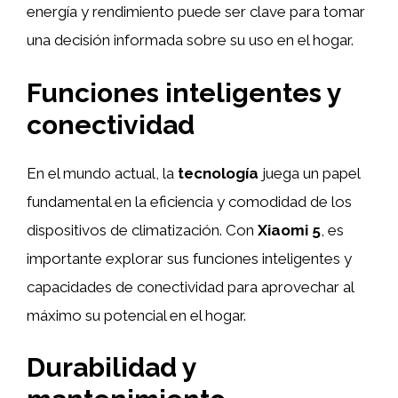
energía y rendimiento puede ser clave para tomar
una decisión informada sobre su uso en el hogar.
Funciones inteligentes y
conectividad
En el mundo actual, la
tecnología
juega un papel
fundamental en la eficiencia y comodidad de los
dispositivos de climatización. Con
Xiaomi 5
, es
importante explorar sus funciones inteligentes y
capacidades de conectividad para aprovechar al
máximo su potencial en el hogar.
Durabilidad y