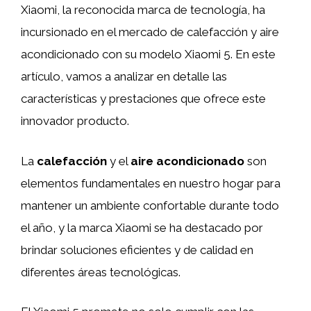
Xiaomi, la reconocida marca de tecnología, ha
incursionado en el mercado de calefacción y aire
acondicionado con su modelo Xiaomi 5. En este
artículo, vamos a analizar en detalle las
características y prestaciones que ofrece este
innovador producto.
La
c
alefacción
y el
a
ire acondicionado
son
elementos fundamentales en nuestro hogar para
mantener un ambiente confortable durante todo
el año, y la marca Xiaomi se ha destacado por
brindar soluciones eficientes y de calidad en
diferentes áreas tecnológicas.