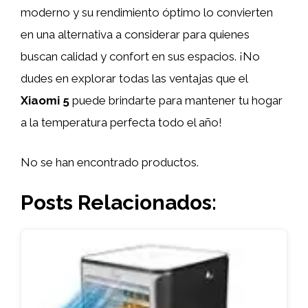
moderno y su rendimiento óptimo lo convierten
en una alternativa a considerar para quienes
buscan calidad y confort en sus espacios. ¡No
dudes en explorar todas las ventajas que el
Xiaomi 5
puede brindarte para mantener tu hogar
a la temperatura perfecta todo el año!
No se han encontrado productos.
Posts Relacionados: