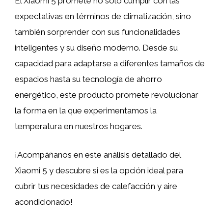
El Xiaomi 5 promete no solo cumplir con las
expectativas en términos de climatización, sino
también sorprender con sus funcionalidades
inteligentes y su diseño moderno. Desde su
capacidad para adaptarse a diferentes tamaños de
espacios hasta su tecnología de ahorro
energético, este producto promete revolucionar
la forma en la que experimentamos la
temperatura en nuestros hogares.
¡Acompáñanos en este análisis detallado del
Xiaomi 5 y descubre si es la opción ideal para
cubrir tus necesidades de calefacción y aire
acondicionado!