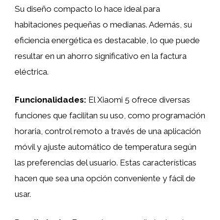
Su diseño compacto lo hace ideal para
habitaciones pequeñas o medianas. Además, su
eficiencia energética es destacable, lo que puede
resultar en un ahorro significativo en la factura
eléctrica.
Funcionalidades:
El Xiaomi 5 ofrece diversas
funciones que facilitan su uso, como programación
horaria, control remoto a través de una aplicación
móvil y ajuste automático de temperatura según
las preferencias del usuario. Estas características
hacen que sea una opción conveniente y fácil de
usar.