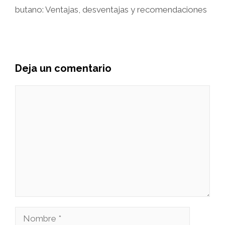
butano: Ventajas, desventajas y recomendaciones
Deja un comentario
Comentario
Nombre