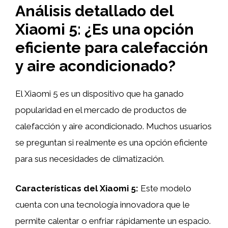
Análisis detallado del
Xiaomi 5: ¿Es una opción
eficiente para calefacción
y aire acondicionado?
El Xiaomi 5 es un dispositivo que ha ganado
popularidad en el mercado de productos de
calefacción y aire acondicionado. Muchos usuarios
se preguntan si realmente es una opción eficiente
para sus necesidades de climatización.
Características del Xiaomi 5:
Este modelo
cuenta con una tecnología innovadora que le
permite calentar o enfriar rápidamente un espacio.