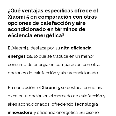
¿Qué ventajas específicas ofrece el
Xiaomi 5 en comparación con otras
opciones de calefacción y aire
acondicionado en términos de
eficiencia energética?
El Xiaomi 5 destaca por su
alta eficiencia
energética
, lo que se traduce en un menor
consumo de energía en comparación con otras
opciones de calefacción y aire acondicionado.
En conclusión, el
Xiaomi 5
se destaca como una
excelente opción en el mercado de calefacción y
aires acondicionados, ofreciendo
tecnología
innovadora
y eficiencia energética. Su diseño