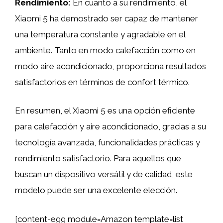
Rendimiento:
En cuanto a su rendimiento, el
Xiaomi 5 ha demostrado ser capaz de mantener
una temperatura constante y agradable en el
ambiente. Tanto en modo calefacción como en
modo aire acondicionado, proporciona resultados
satisfactorios en términos de confort térmico.
En resumen, el Xiaomi 5 es una opción eficiente
para calefacción y aire acondicionado, gracias a su
tecnología avanzada, funcionalidades prácticas y
rendimiento satisfactorio. Para aquellos que
buscan un dispositivo versátil y de calidad, este
modelo puede ser una excelente elección.
[content-egg module=Amazon template=list