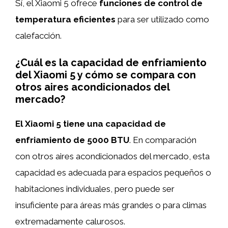
Sí, el Xiaomi 5 ofrece
funciones de control de
temperatura eficientes
para ser utilizado como
calefacción.
¿Cuál es la capacidad de enfriamiento
del Xiaomi 5 y cómo se compara con
otros aires acondicionados del
mercado?
El Xiaomi 5 tiene una capacidad de
enfriamiento de 5000 BTU
. En comparación
con otros aires acondicionados del mercado, esta
capacidad es adecuada para espacios pequeños o
habitaciones individuales, pero puede ser
insuficiente para áreas más grandes o para climas
extremadamente calurosos.