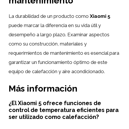
mantenimiento
La durabilidad de un producto como
Xiaomi 5
puede marcar la diferencia en su vida útil y
desempeño a largo plazo. Examinar aspectos
como su construcción, materiales y
requerimientos de mantenimiento es esencial para
garantizar un funcionamiento óptimo de este
equipo de calefacción y aire acondicionado.
Más información
¿El Xiaomi 5 ofrece funciones de
control de temperatura eficientes para
ser utilizado como calefacción?