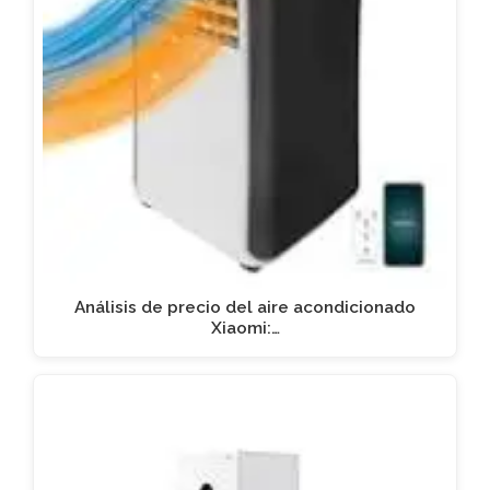
Análisis de precio del aire acondicionado
Xiaomi:…