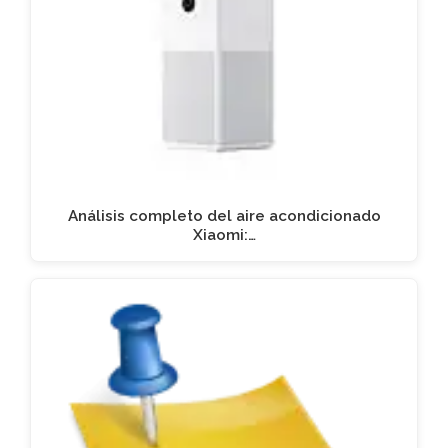
Análisis completo del aire acondicionado
Xiaomi:…