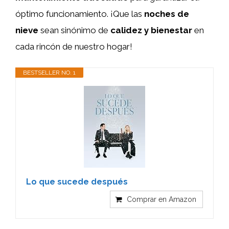
óptimo funcionamiento. ¡Que las
noches de
nieve
sean sinónimo de
calidez y bienestar
en
cada rincón de nuestro hogar!
BESTSELLER NO. 1
Lo que sucede después
Comprar en Amazon