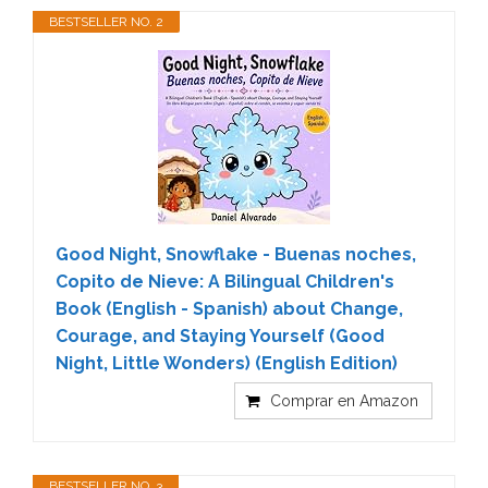
BESTSELLER NO. 2
Good Night, Snowflake - Buenas noches,
Copito de Nieve: A Bilingual Children's
Book (English - Spanish) about Change,
Courage, and Staying Yourself (Good
Night, Little Wonders) (English Edition)
Comprar en Amazon
BESTSELLER NO. 3