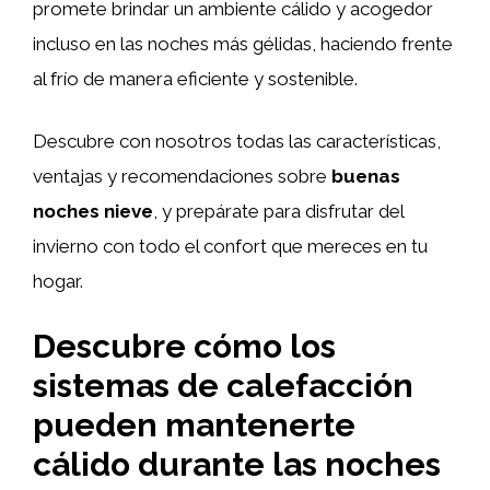
promete brindar un ambiente cálido y acogedor
incluso en las noches más gélidas, haciendo frente
al frío de manera eficiente y sostenible.
Descubre con nosotros todas las características,
ventajas y recomendaciones sobre
buenas
noches nieve
, y prepárate para disfrutar del
invierno con todo el confort que mereces en tu
hogar.
Descubre cómo los
sistemas de calefacción
pueden mantenerte
cálido durante las noches