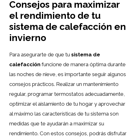
Consejos para maximizar
el rendimiento de tu
sistema de calefacción en
invierno
Para asegurarte de que tu
sistema de
calefacción
funcione de manera óptima durante
las noches de nieve, es importante seguir algunos
consejos prácticos. Realizar un mantenimiento
regular, programar termostatos adecuadamente,
optimizar el aislamiento de tu hogar y aprovechar
al máximo las características de tu sistema son
medidas que te ayudarán a maximizar su
rendimiento. Con estos consejos, podrás disfrutar