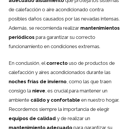
adecuado aislamiento
que proteja los sistemas
de calefacción o aire acondicionado contra
posibles daños causados por las nevadas intensas.
Además, se recomienda realizar
mantenimientos
periódicos
para garantizar su correcto
funcionamiento en condiciones extremas.
En conclusión, el
correcto
uso de productos de
calefacción y aires acondicionados durante las
noches frías de invierno
, como las que traen
consigo la
nieve
, es crucial para mantener un
ambiente
cálido y confortable
en nuestro hogar.
Recordemos siempre la importancia de elegir
equipos de calidad
y de realizar un
mantenimiento adecuado
para garantizar su