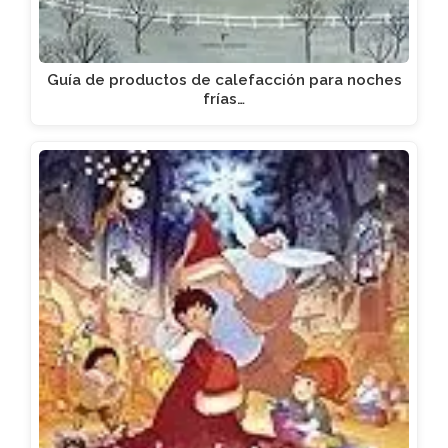
Guía de productos de calefacción para noches
frías…