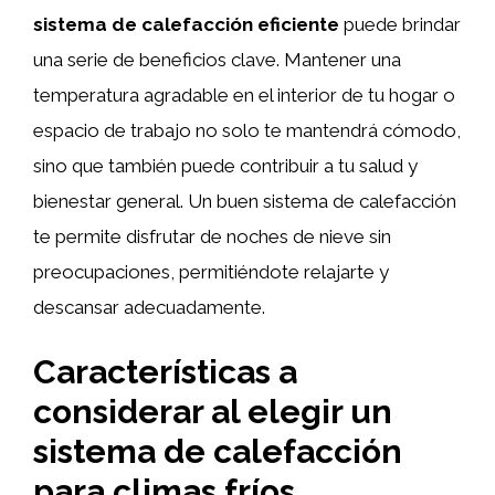
sistema de calefacción eficiente
puede brindar
una serie de beneficios clave. Mantener una
temperatura agradable en el interior de tu hogar o
espacio de trabajo no solo te mantendrá cómodo,
sino que también puede contribuir a tu salud y
bienestar general. Un buen sistema de calefacción
te permite disfrutar de noches de nieve sin
preocupaciones, permitiéndote relajarte y
descansar adecuadamente.
Características a
considerar al elegir un
sistema de calefacción
para climas fríos