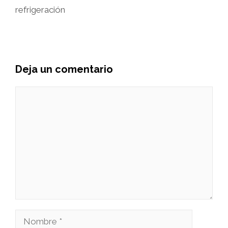
refrigeración
Deja un comentario
Comentario
Nombre