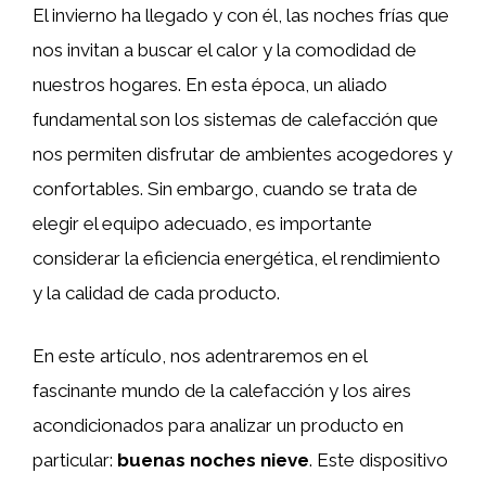
El invierno ha llegado y con él, las noches frías que
nos invitan a buscar el calor y la comodidad de
nuestros hogares. En esta época, un aliado
fundamental son los sistemas de calefacción que
nos permiten disfrutar de ambientes acogedores y
confortables. Sin embargo, cuando se trata de
elegir el equipo adecuado, es importante
considerar la eficiencia energética, el rendimiento
y la calidad de cada producto.
En este artículo, nos adentraremos en el
fascinante mundo de la calefacción y los aires
acondicionados para analizar un producto en
particular:
buenas noches nieve
. Este dispositivo