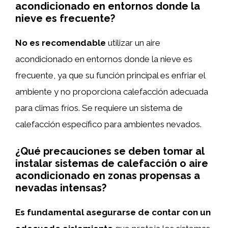
acondicionado en entornos donde la
nieve es frecuente?
No es recomendable
utilizar un aire
acondicionado en entornos donde la nieve es
frecuente, ya que su función principal es enfriar el
ambiente y no proporciona calefacción adecuada
para climas fríos. Se requiere un sistema de
calefacción específico para ambientes nevados.
¿Qué precauciones se deben tomar al
instalar sistemas de calefacción o aire
acondicionado en zonas propensas a
nevadas intensas?
Es fundamental asegurarse de contar con un