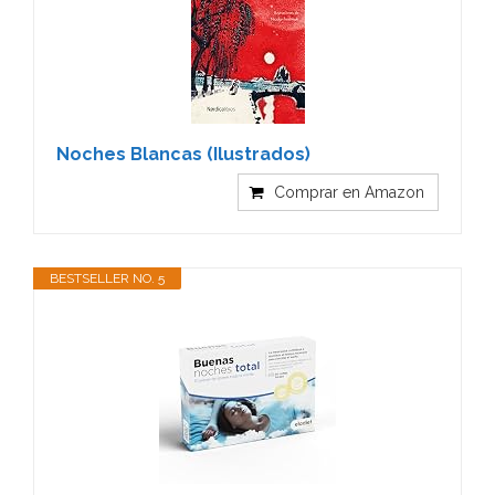
Noches Blancas (Ilustrados)
Comprar en Amazon
BESTSELLER NO. 5