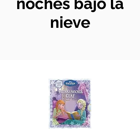
noches bajo la
nieve