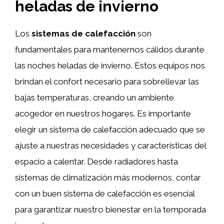
heladas de invierno
Los
sistemas de calefacción
son
fundamentales para mantenernos cálidos durante
las noches heladas de invierno. Estos equipos nos
brindan el confort necesario para sobrellevar las
bajas temperaturas, creando un ambiente
acogedor en nuestros hogares. Es importante
elegir un sistema de calefacción adecuado que se
ajuste a nuestras necesidades y características del
espacio a calentar. Desde radiadores hasta
sistemas de climatización más modernos, contar
con un buen sistema de calefacción es esencial
para garantizar nuestro bienestar en la temporada