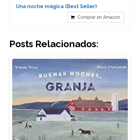
Una noche mágica (Best Seller)
Comprar en Amazon
Posts Relacionados: