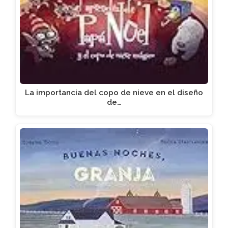
La importancia del copo de nieve en el diseño
de…