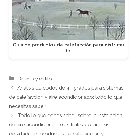
Guía de productos de calefacción para disfrutar
de…
Categorías
Diseño y estilo
Análisis de codos de 45 grados para sistemas
de calefacción y aire acondicionado: todo lo que
necesitas saber
Todo lo que debes saber sobre la instalación
de aire acondicionado centralizado: análisis
detallado en productos de calefacción y