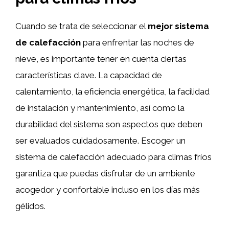
Cuando se trata de seleccionar el
mejor sistema
de calefacción
para enfrentar las noches de
nieve, es importante tener en cuenta ciertas
características clave. La capacidad de
calentamiento, la eficiencia energética, la facilidad
de instalación y mantenimiento, así como la
durabilidad del sistema son aspectos que deben
ser evaluados cuidadosamente. Escoger un
sistema de calefacción adecuado para climas fríos
garantiza que puedas disfrutar de un ambiente
acogedor y confortable incluso en los días más
gélidos.