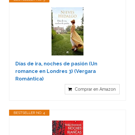
Días de ira, noches de pasión (Un
romance en Londres 3) (Vergara
Romántica)
Comprar en Amazon
BESTSELLER NO. 4