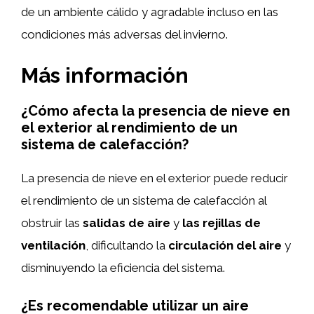
de un ambiente cálido y agradable incluso en las
condiciones más adversas del invierno.
Más información
¿Cómo afecta la presencia de nieve en
el exterior al rendimiento de un
sistema de calefacción?
La presencia de nieve en el exterior puede reducir
el rendimiento de un sistema de calefacción al
obstruir las
salidas de aire
y
las rejillas de
ventilación
, dificultando la
circulación del aire
y
disminuyendo la eficiencia del sistema.
¿Es recomendable utilizar un aire