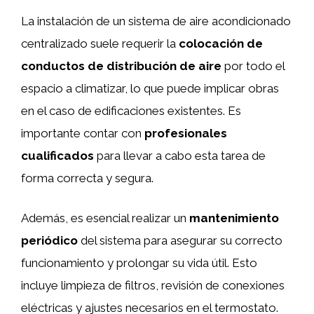
La instalación de un sistema de aire acondicionado
centralizado suele requerir la
colocación de
conductos de distribución de aire
por todo el
espacio a climatizar, lo que puede implicar obras
en el caso de edificaciones existentes. Es
importante contar con
profesionales
cualificados
para llevar a cabo esta tarea de
forma correcta y segura.
Además, es esencial realizar un
mantenimiento
periódico
del sistema para asegurar su correcto
funcionamiento y prolongar su vida útil. Esto
incluye limpieza de filtros, revisión de conexiones
eléctricas y ajustes necesarios en el termostato.