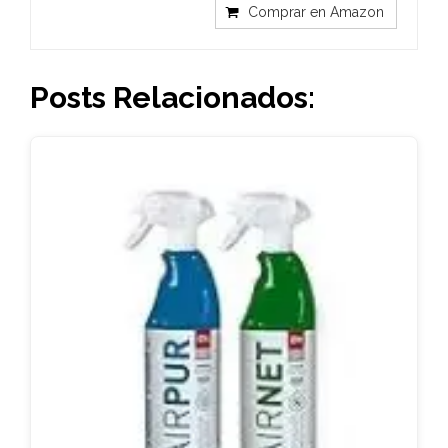
Comprar en Amazon
Posts Relacionados: