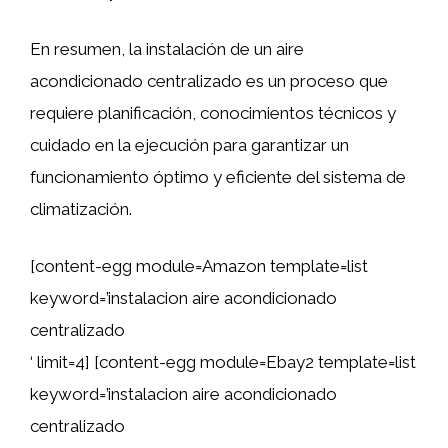
En resumen, la instalación de un aire
acondicionado centralizado es un proceso que
requiere planificación, conocimientos técnicos y
cuidado en la ejecución para garantizar un
funcionamiento óptimo y eficiente del sistema de
climatización.
[content-egg module=Amazon template=list
keyword=’instalacion aire acondicionado
centralizado
‘ limit=4] [content-egg module=Ebay2 template=list
keyword=’instalacion aire acondicionado
centralizado