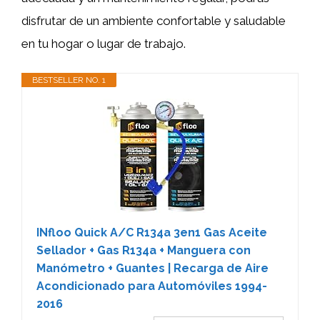
disfrutar de un ambiente confortable y saludable
en tu hogar o lugar de trabajo.
BESTSELLER NO. 1
INfloo Quick A/C R134a 3en1 Gas Aceite
Sellador + Gas R134a + Manguera con
Manómetro + Guantes | Recarga de Aire
Acondicionado para Automóviles 1994-
2016