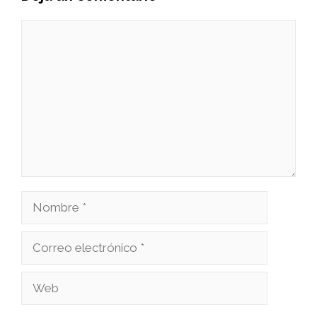
Comentario
Nombre
Correo
electrónico
Web