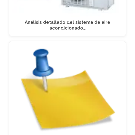
Análisis detallado del sistema de aire
acondicionado…