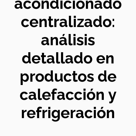
acondicionado
centralizado:
análisis
detallado en
productos de
calefacción y
refrigeración