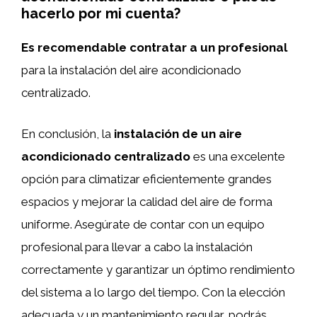
hacerlo por mi cuenta?
Es recomendable contratar a un profesional
para la instalación del aire acondicionado
centralizado.
En conclusión, la
instalación de un aire
acondicionado centralizado
es una excelente
opción para climatizar eficientemente grandes
espacios y mejorar la calidad del aire de forma
uniforme. Asegúrate de contar con un equipo
profesional para llevar a cabo la instalación
correctamente y garantizar un óptimo rendimiento
del sistema a lo largo del tiempo. Con la elección
adecuada y un mantenimiento regular, podrás