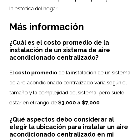
la estética del hogar.
Más información
¿Cuál es el costo promedio de la
instalación de un sistema de aire
acondicionado centralizado?
El
costo promedio
de la instalación de un sistema
de aire acondicionado centralizado varía según el
tamaño y la complejidad del sistema, pero suele
estar en el rango de
$3,000 a $7,000
.
¿Qué aspectos debo considerar al
elegir la ubicación para instalar un aire
acondicionado centralizado en mi