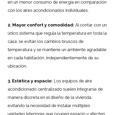
en un menor consumo de energía en comparación
con los aires acondicionados individuales.
2. Mayor confort y comodidad:
Al contar con un
único sistema que regula la temperatura en toda la
casa, se evitan los cambios bruscos de
temperatura y se mantiene un ambiente agradable
en cada habitación, independientemente de su
ubicación.
3. Estética y espacio:
Los equipos de aire
acondicionado centralizado suelen integrarse de
manera discreta en el diseño de la vivienda,
evitando la necesidad de instalar múltiples
unidades interiores que ocupen espacio y afecten