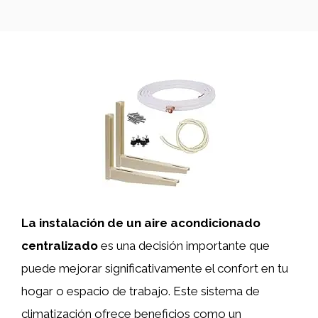
La instalación de un aire acondicionado
centralizado
es una decisión importante que
puede mejorar significativamente el confort en tu
hogar o espacio de trabajo. Este sistema de
climatización ofrece beneficios como un