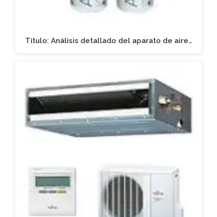
Título: Análisis detallado del aparato de aire…