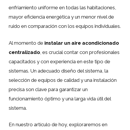
enfriamiento uniforme en todas las habitaciones,
mayor eficiencia energética y un menor nivel de
ruido en comparación con los equipos individuales.
Al momento de
instalar un aire acondicionado
centralizado
, es crucial contar con profesionales
capacitados y con experiencia en este tipo de
sistemas. Un adecuado diseño del sistema, la
selección de equipos de calidad y una instalación
precisa son clave para garantizar un
funcionamiento óptimo y una larga vida útil del
sistema.
En nuestro artículo de hoy, exploraremos en