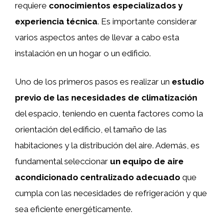
requiere
conocimientos especializados y
experiencia técnica
. Es importante considerar
varios aspectos antes de llevar a cabo esta
instalación en un hogar o un edificio.
Uno de los primeros pasos es realizar un
estudio
previo de las necesidades de climatización
del espacio, teniendo en cuenta factores como la
orientación del edificio, el tamaño de las
habitaciones y la distribución del aire. Además, es
fundamental seleccionar
un equipo de aire
acondicionado centralizado adecuado
que
cumpla con las necesidades de refrigeración y que
sea eficiente energéticamente.