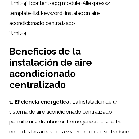
‘ limit=4] [content-egg module=Aliexpress2
template=list keyword=’instalacion aire
acondicionado centralizado
‘ limit=4]
Beneficios de la
instalación de aire
acondicionado
centralizado
1. Eficiencia energética:
La instalación de un
sistema de aire acondicionado centralizado
permite una distribución homogénea del aire frío
en todas las áreas de la vivienda, lo que se traduce