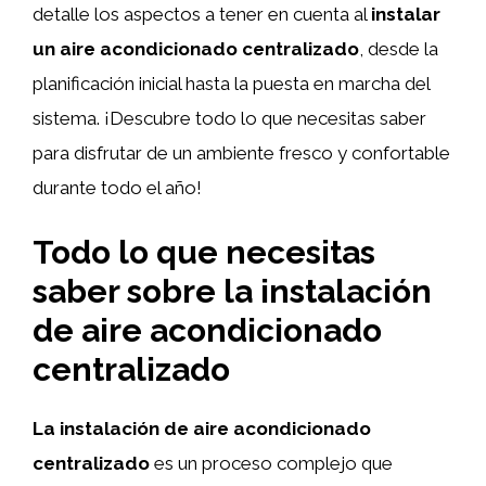
detalle los aspectos a tener en cuenta al
instalar
un aire acondicionado centralizado
, desde la
planificación inicial hasta la puesta en marcha del
sistema. ¡Descubre todo lo que necesitas saber
para disfrutar de un ambiente fresco y confortable
durante todo el año!
Todo lo que necesitas
saber sobre la instalación
de aire acondicionado
centralizado
La instalación de aire acondicionado
centralizado
es un proceso complejo que