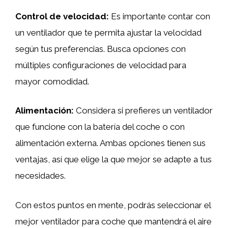
Control de velocidad:
Es importante contar con
un ventilador que te permita ajustar la velocidad
según tus preferencias. Busca opciones con
múltiples configuraciones de velocidad para
mayor comodidad.
Alimentación:
Considera si prefieres un ventilador
que funcione con la batería del coche o con
alimentación externa. Ambas opciones tienen sus
ventajas, así que elige la que mejor se adapte a tus
necesidades.
Con estos puntos en mente, podrás seleccionar el
mejor ventilador para coche que mantendrá el aire