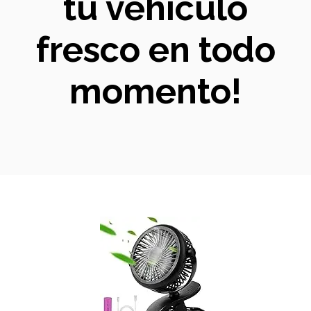
tu vehículo
fresco en todo
momento!