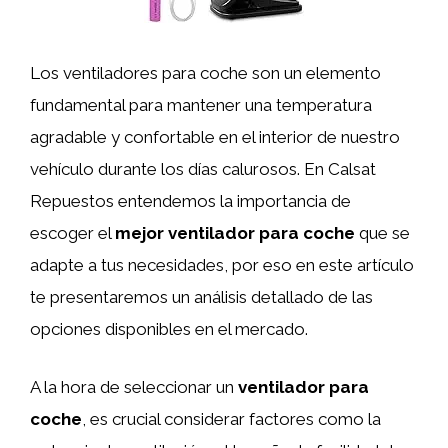
Los ventiladores para coche son un elemento
fundamental para mantener una temperatura
agradable y confortable en el interior de nuestro
vehículo durante los días calurosos. En Calsat
Repuestos entendemos la importancia de
escoger el
mejor ventilador para coche
que se
adapte a tus necesidades, por eso en este artículo
te presentaremos un análisis detallado de las
opciones disponibles en el mercado.
A la hora de seleccionar un
ventilador para
coche
, es crucial considerar factores como la