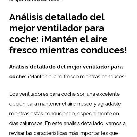
Análisis detallado del
mejor ventilador para
coche: ¡Mantén el aire
fresco mientras conduces!
Análisis detallado del mejor ventilador para
coche:
¡Mantén el aire fresco mientras conduces!
Los ventiladores para coche son una excelente
opción para mantener el aire fresco y agradable
mientras estás conduciendo, especialmente en
días calurosos. En este análisis detallado, vamos a
revisar las características más importantes que