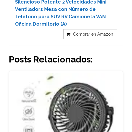
Silencioso Potente 2 Velocidades Mini
Ventiladors Mesa con Número de
Teléfono para SUV RV Camioneta VAN
Oficina Dormitorio (A)
Comprar en Amazon
Posts Relacionados: