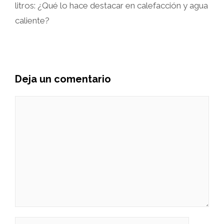
litros: ¿Qué lo hace destacar en calefacción y agua
caliente?
Deja un comentario
Comentario