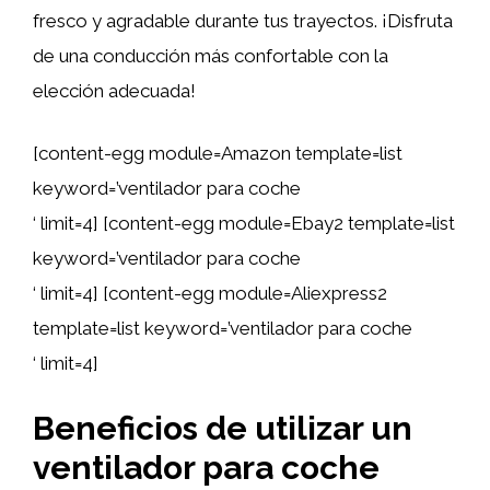
fresco y agradable durante tus trayectos. ¡Disfruta
de una conducción más confortable con la
elección adecuada!
[content-egg module=Amazon template=list
keyword=’ventilador para coche
‘ limit=4] [content-egg module=Ebay2 template=list
keyword=’ventilador para coche
‘ limit=4] [content-egg module=Aliexpress2
template=list keyword=’ventilador para coche
‘ limit=4]
Beneficios de utilizar un
ventilador para coche