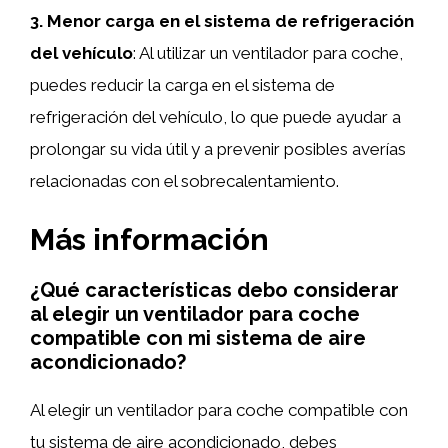
3. Menor carga en el sistema de refrigeración
del vehículo
: Al utilizar un ventilador para coche,
puedes reducir la carga en el sistema de
refrigeración del vehículo, lo que puede ayudar a
prolongar su vida útil y a prevenir posibles averías
relacionadas con el sobrecalentamiento.
Más información
¿Qué características debo considerar
al elegir un ventilador para coche
compatible con mi sistema de aire
acondicionado?
Al elegir un ventilador para coche compatible con
tu sistema de aire acondicionado, debes