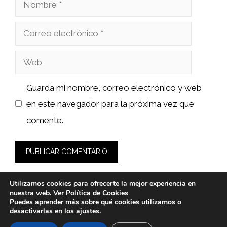
Nombre
Correo
electrónico
Web
Guarda mi nombre, correo electrónico y web
en este navegador para la próxima vez que
comente.
Utilizamos cookies para ofrecerte la mejor experiencia en
nuestra web. Ver
Política de Cookies
Puedes aprender más sobre qué cookies utilizamos o
desactivarlas en los
ajustes
.
© 2026 calsat-repuestos.es -
Política de Privacidad y Aviso