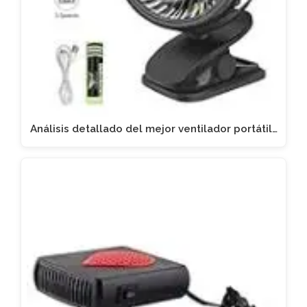
Análisis detallado del mejor ventilador portátil…