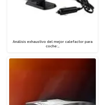
Análisis exhaustivo del mejor calefactor para
coche:…