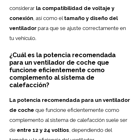
considerar
la compatibilidad de voltaje y
conexión
, así como el
tamaño y diseño del
ventilador
para que se ajuste correctamente en
tu vehículo.
¿Cuál es la potencia recomendada
para un ventilador de coche que
funcione eficientemente como
complemento al sistema de
calefacción?
La potencia recomendada para un ventilador
de coche
que funcione eficientemente como
complemento al sistema de calefacción suele ser
de
entre 12 y 24 voltios
, dependiendo del
tamaño y la eficiencia del ventilador.