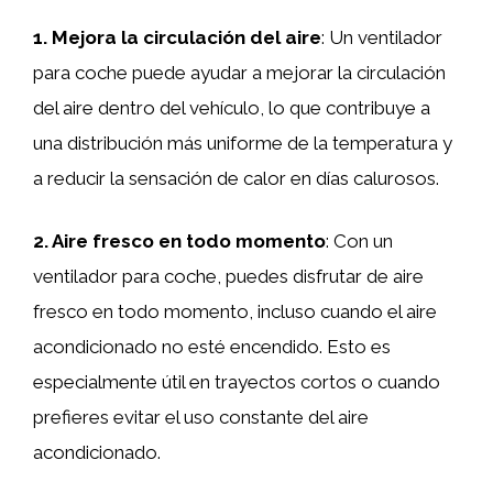
1. Mejora la circulación del aire
: Un ventilador
para coche puede ayudar a mejorar la circulación
del aire dentro del vehículo, lo que contribuye a
una distribución más uniforme de la temperatura y
a reducir la sensación de calor en días calurosos.
2. Aire fresco en todo momento
: Con un
ventilador para coche, puedes disfrutar de aire
fresco en todo momento, incluso cuando el aire
acondicionado no esté encendido. Esto es
especialmente útil en trayectos cortos o cuando
prefieres evitar el uso constante del aire
acondicionado.