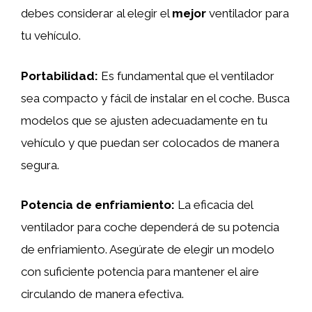
debes considerar al elegir el
mejor
ventilador para
tu vehículo.
Portabilidad:
Es fundamental que el ventilador
sea compacto y fácil de instalar en el coche. Busca
modelos que se ajusten adecuadamente en tu
vehículo y que puedan ser colocados de manera
segura.
Potencia de enfriamiento:
La eficacia del
ventilador para coche dependerá de su potencia
de enfriamiento. Asegúrate de elegir un modelo
con suficiente potencia para mantener el aire
circulando de manera efectiva.