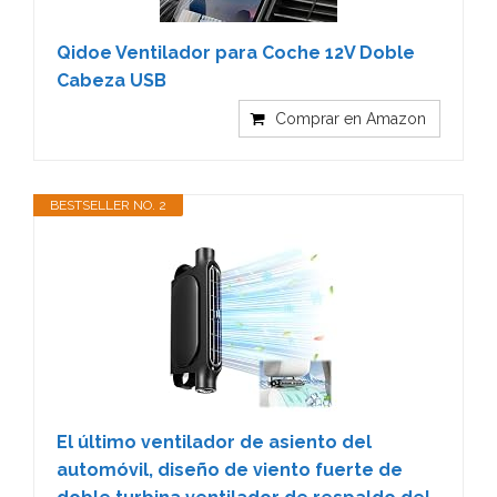
Qidoe Ventilador para Coche 12V Doble
Cabeza USB
Comprar en Amazon
BESTSELLER NO. 2
El último ventilador de asiento del
automóvil, diseño de viento fuerte de