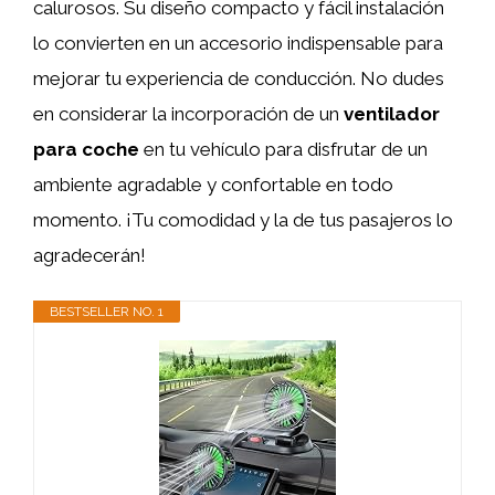
calurosos. Su diseño compacto y fácil instalación
lo convierten en un accesorio indispensable para
mejorar tu experiencia de conducción. No dudes
en considerar la incorporación de un
ventilador
para coche
en tu vehículo para disfrutar de un
ambiente agradable y confortable en todo
momento. ¡Tu comodidad y la de tus pasajeros lo
agradecerán!
BESTSELLER NO. 1