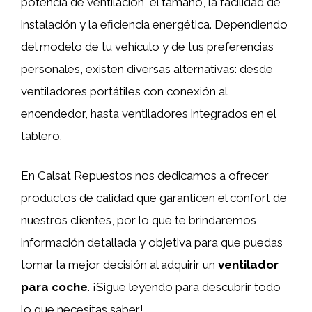
potencia de ventilación, el tamaño, la facilidad de
instalación y la eficiencia energética. Dependiendo
del modelo de tu vehículo y de tus preferencias
personales, existen diversas alternativas: desde
ventiladores portátiles con conexión al
encendedor, hasta ventiladores integrados en el
tablero.
En Calsat Repuestos nos dedicamos a ofrecer
productos de calidad que garanticen el confort de
nuestros clientes, por lo que te brindaremos
información detallada y objetiva para que puedas
tomar la mejor decisión al adquirir un
ventilador
para coche
. ¡Sigue leyendo para descubrir todo
lo que necesitas saber!