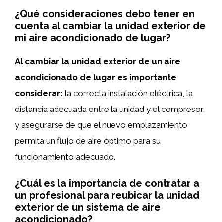
¿Qué consideraciones debo tener en
cuenta al cambiar la unidad exterior de
mi aire acondicionado de lugar?
Al cambiar la unidad exterior de un aire
acondicionado de lugar es importante
considerar:
la correcta instalación eléctrica, la
distancia adecuada entre la unidad y el compresor,
y asegurarse de que el nuevo emplazamiento
permita un flujo de aire óptimo para su
funcionamiento adecuado.
¿Cuál es la importancia de contratar a
un profesional para reubicar la unidad
exterior de un sistema de aire
acondicionado?