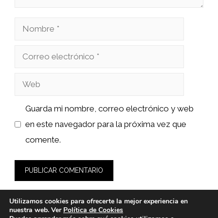
Nombre
Correo
electrónico
Web
Guarda mi nombre, correo electrónico y web
en este navegador para la próxima vez que
comente.
Utilizamos cookies para ofrecerte la mejor experiencia en
nuestra web. Ver
Política de Cookies