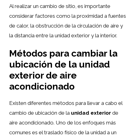
Al realizar un cambio de sitio, es importante
considerar factores como la proximidad a fuentes
de calor, la obstrucción de la circulación de aire y
la distancia entre la unidad exterior y la interior.
Métodos para cambiar la
ubicación de la unidad
exterior de aire
acondicionado
Existen diferentes métodos para llevar a cabo el
cambio de ubicación de la
unidad exterior
de
aire acondicionado. Uno de los enfoques más
comunes es el traslado físico de la unidad a un