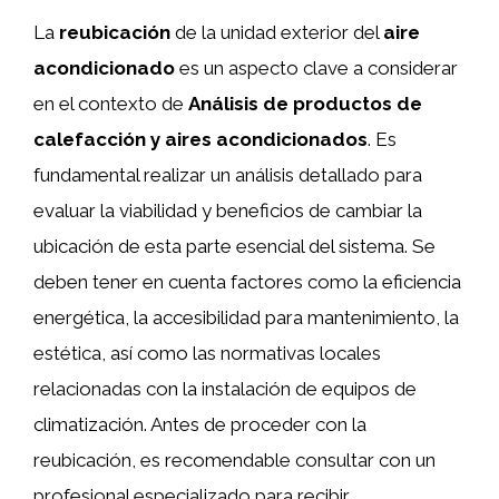
La
reubicación
de la unidad exterior del
aire
acondicionado
es un aspecto clave a considerar
en el contexto de
Análisis de productos de
calefacción y aires acondicionados
. Es
fundamental realizar un análisis detallado para
evaluar la viabilidad y beneficios de cambiar la
ubicación de esta parte esencial del sistema. Se
deben tener en cuenta factores como la eficiencia
energética, la accesibilidad para mantenimiento, la
estética, así como las normativas locales
relacionadas con la instalación de equipos de
climatización. Antes de proceder con la
reubicación, es recomendable consultar con un
profesional especializado para recibir