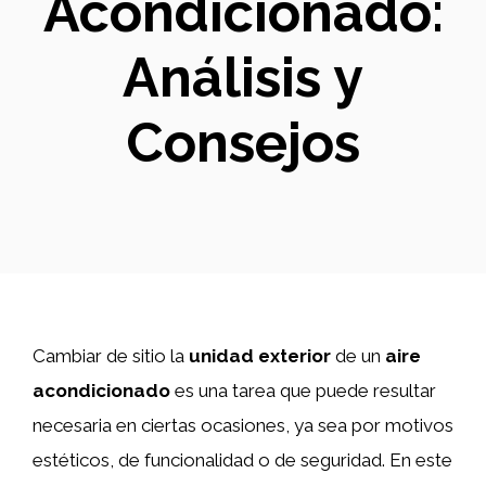
Acondicionado:
Análisis y
Consejos
Cambiar de sitio la
unidad exterior
de un
aire
acondicionado
es una tarea que puede resultar
necesaria en ciertas ocasiones, ya sea por motivos
estéticos, de funcionalidad o de seguridad. En este