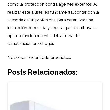
como la protección contra agentes externos. Al
realizar este ajuste, es fundamental contar con la
asesoría de un profesional para garantizar una
instalación adecuada y segura que contribuya al
óptimo funcionamiento del sistema de
climatización en el hogar.
No se han encontrado productos.
Posts Relacionados: