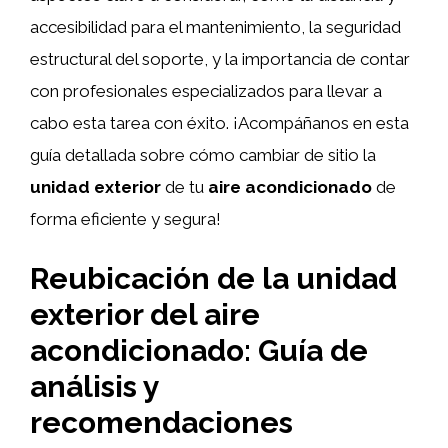
accesibilidad para el mantenimiento, la seguridad
estructural del soporte, y la importancia de contar
con profesionales especializados para llevar a
cabo esta tarea con éxito. ¡Acompáñanos en esta
guía detallada sobre cómo cambiar de sitio la
unidad exterior
de tu
aire acondicionado
de
forma eficiente y segura!
Reubicación de la unidad
exterior del aire
acondicionado: Guía de
análisis y
recomendaciones