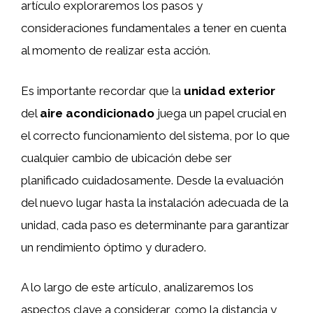
artículo exploraremos los pasos y
consideraciones fundamentales a tener en cuenta
al momento de realizar esta acción.
Es importante recordar que la
unidad exterior
del
aire acondicionado
juega un papel crucial en
el correcto funcionamiento del sistema, por lo que
cualquier cambio de ubicación debe ser
planificado cuidadosamente. Desde la evaluación
del nuevo lugar hasta la instalación adecuada de la
unidad, cada paso es determinante para garantizar
un rendimiento óptimo y duradero.
A lo largo de este artículo, analizaremos los
aspectos clave a considerar, como la distancia y