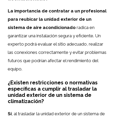
La importancia de contratar a un profesional
para reubicar la unidad exterior de un
sistema de aire acondicionado
radica en
garantizar una instalación segura y eficiente. Un
experto podrá evaluar el sitio adecuado, realizar
las conexiones correctamente y evitar problemas
futuros que podrían afectar el rendimiento del
equipo.
¿Existen restricciones o normativas
específicas a cumplir al trasladar la
unidad exterior de un sistema de
climatización?
Sí
, al trasladar la unidad exterior de un sistema de