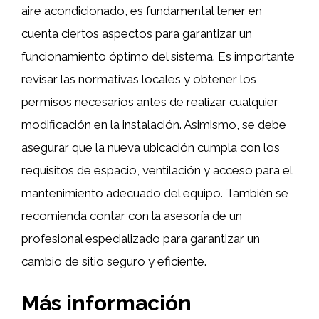
aire acondicionado, es fundamental tener en
cuenta ciertos aspectos para garantizar un
funcionamiento óptimo del sistema. Es importante
revisar las normativas locales y obtener los
permisos necesarios antes de realizar cualquier
modificación en la instalación. Asimismo, se debe
asegurar que la nueva ubicación cumpla con los
requisitos de espacio, ventilación y acceso para el
mantenimiento adecuado del equipo. También se
recomienda contar con la asesoría de un
profesional especializado para garantizar un
cambio de sitio seguro y eficiente.
Más información