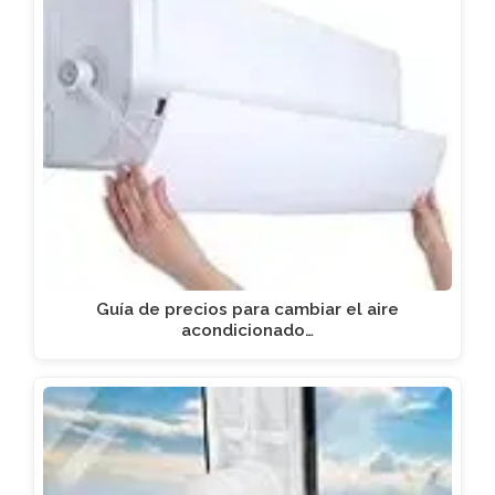
Guía de precios para cambiar el aire
acondicionado…