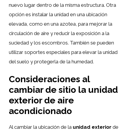
nuevo lugar dentro de la misma estructura. Otra
opción es instalar la unidad en una ubicación
elevada, como en una azotea, para mejorar la
circulación de aire y reducir la exposición a la
suciedad y los escombros. También se pueden
utilizar soportes especiales para elevar la unidad
del suelo y protegerla de la humedad.
Consideraciones al
cambiar de sitio la unidad
exterior de aire
acondicionado
Al cambiar la ubicación de la
unidad exterior
de