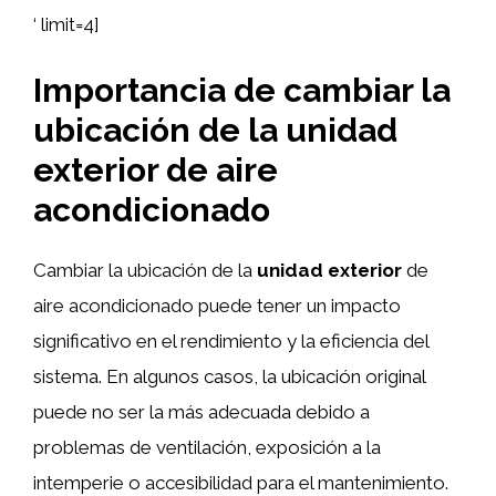
‘ limit=4]
Importancia de cambiar la
ubicación de la unidad
exterior de aire
acondicionado
Cambiar la ubicación de la
unidad exterior
de
aire acondicionado puede tener un impacto
significativo en el rendimiento y la eficiencia del
sistema. En algunos casos, la ubicación original
puede no ser la más adecuada debido a
problemas de ventilación, exposición a la
intemperie o accesibilidad para el mantenimiento.