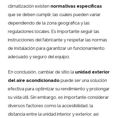
climatización existen
normativas específicas
que se deben cumplir, las cuales pueden variar
dependiendo de la zona geográfica y las
regulaciones locales. Es importante seguir las
instrucciones del fabricante y respetar las normas
de instalación para garantizar un funcionamiento
adecuado y seguro del equipo.
En conclusión, cambiar de sitio la
unidad exterior
del aire acondicionado
puede ser una solución
efectiva para optimizar su rendimiento y prolongar
su vida útil. Sin embargo, es importante considerar
diversos factores como la accesibilidad, la
distancia entre la unidad interior y exterior, así