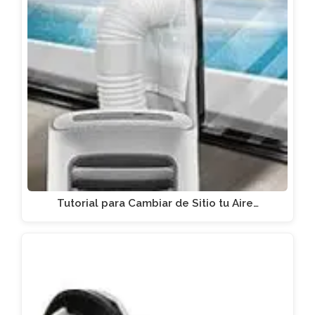
Tutorial para Cambiar de Sitio tu Aire…