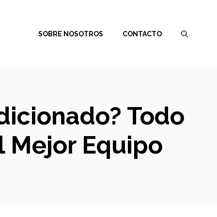
SOBRE NOSOTROS
CONTACTO
ndicionado? Todo
l Mejor Equipo