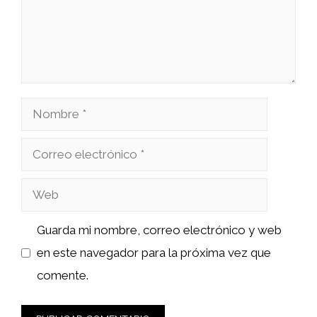
Nombre
Correo
electrónico
Web
Guarda mi nombre, correo electrónico y web
en este navegador para la próxima vez que
comente.