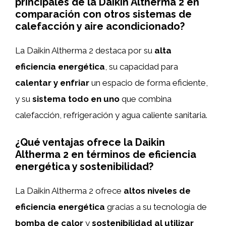
principales de la Daikin Altherma 2 en
comparación con otros sistemas de
calefacción y aire acondicionado?
La Daikin Altherma 2 destaca por su
alta
eficiencia energética
, su capacidad para
calentar y enfriar
un espacio de forma eficiente,
y su
sistema todo en uno
que combina
calefacción, refrigeración y agua caliente sanitaria.
¿Qué ventajas ofrece la Daikin
Altherma 2 en términos de eficiencia
energética y sostenibilidad?
La Daikin Altherma 2 ofrece
altos niveles de
eficiencia energética
gracias a su tecnología de
bomba de calor
y
sostenibilidad al utilizar