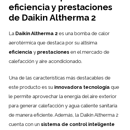
eficiencia y prestaciones
de Daikin Altherma 2
La
Daikin Altherma 2
es una bomba de calor
aerotérmica que destaca por su altísima
eficiencia
y
prestaciones
en el mercado de
calefacción y aire acondicionado.
Una de las características más destacables de
este producto es su
innovadora tecnología
que
le permite aprovechar la energía del aire exterior
para generar calefacción y agua caliente sanitaria
de manera eficiente. Además, la Daikin Altherma 2
cuenta con un
sistema de control inteligente