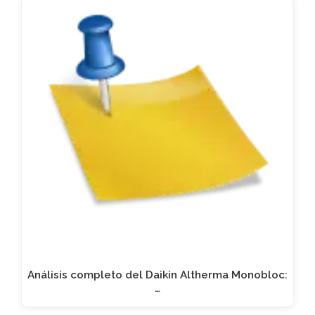
Análisis completo del Daikin Altherma Monobloc:
…