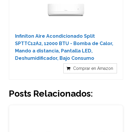
Infiniton Aire Acondicionado Split
SPTTC12A2, 12000 BTU - Bomba de Calor,
Mando a distancia, Pantalla LED,
Deshumidificador, Bajo Consumo
Comprar en Amazon
Posts Relacionados: