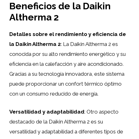
Beneficios de la Daikin
Altherma 2
Detalles sobre el rendimiento y eficiencia de
la Daikin Altherma 2
: La Daikin Altherma 2 es
conocida por su alto rendimiento energético y su
eficiencia en la calefacción y aire acondicionado.
Gracias a su tecnología innovadora, este sistema
puede proporcionar un confort térmico óptimo
con un consumo reducido de energía.
Versatilidad y adaptabilidad
: Otro aspecto
destacado de la Daikin Altherma 2 es su
versatilidad y adaptabilidad a diferentes tipos de