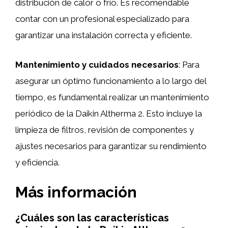
distribución de calor o frío. Es recomendable
contar con un profesional especializado para
garantizar una instalación correcta y eficiente.
Mantenimiento y cuidados necesarios
: Para
asegurar un óptimo funcionamiento a lo largo del
tiempo, es fundamental realizar un mantenimiento
periódico de la Daikin Altherma 2. Esto incluye la
limpieza de filtros, revisión de componentes y
ajustes necesarios para garantizar su rendimiento
y eficiencia.
Más información
¿Cuáles son las características