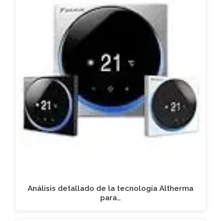
Análisis detallado de la tecnología Altherma
para…