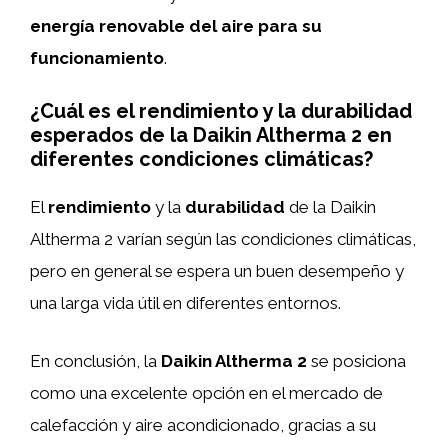
energía renovable del aire para su
funcionamiento
.
¿Cuál es el rendimiento y la durabilidad
esperados de la Daikin Altherma 2 en
diferentes condiciones climáticas?
El
rendimiento
y la
durabilidad
de la Daikin
Altherma 2 varían según las condiciones climáticas,
pero en general se espera un buen desempeño y
una larga vida útil en diferentes entornos.
En conclusión, la
Daikin Altherma 2
se posiciona
como una excelente opción en el mercado de
calefacción y aire acondicionado, gracias a su