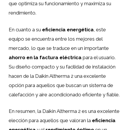
que optimiza su funcionamiento y maximiza su
rendimiento.
En cuanto a su
eficiencia energética
, este
equipo se encuentra entre los mejores del
mercado, lo que se traduce en un importante
ahorro en la factura eléctrica
para el usuario.
Su diseño compacto y su facilidad de instalación
hacen de la Daikin Altherma 2 una excelente
opción para aquellos que buscan un sistema de
calefacción y aire acondicionado eficiente y fiable.
En resumen, la Daikin Altherma 2 es una excelente
elección para aquellos que valoran la
eficiencia
energética
y el
rendimiento óptimo
en un