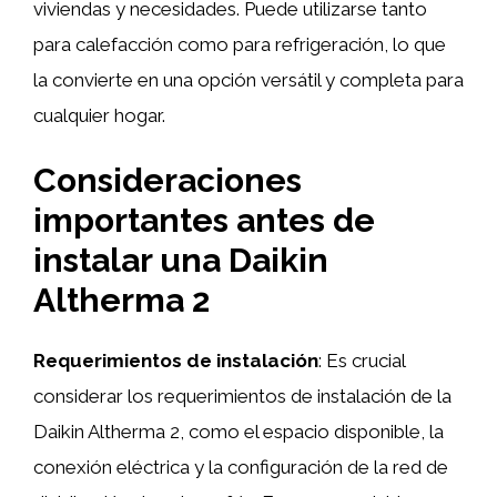
viviendas y necesidades. Puede utilizarse tanto
para calefacción como para refrigeración, lo que
la convierte en una opción versátil y completa para
cualquier hogar.
Consideraciones
importantes antes de
instalar una Daikin
Altherma 2
Requerimientos de instalación
: Es crucial
considerar los requerimientos de instalación de la
Daikin Altherma 2, como el espacio disponible, la
conexión eléctrica y la configuración de la red de