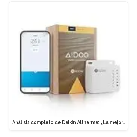
Análisis completo de Daikin Altherma: ¿La mejor…