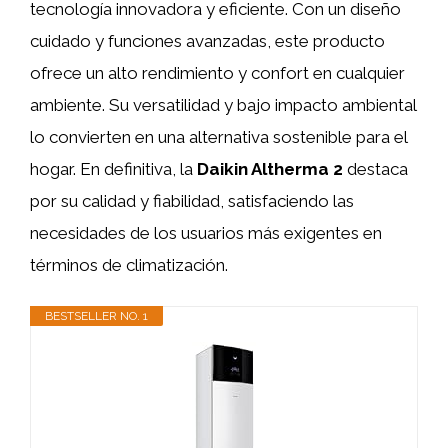
tecnología innovadora y eficiente. Con un diseño
cuidado y funciones avanzadas, este producto
ofrece un alto rendimiento y confort en cualquier
ambiente. Su versatilidad y bajo impacto ambiental
lo convierten en una alternativa sostenible para el
hogar. En definitiva, la
Daikin Altherma 2
destaca
por su calidad y fiabilidad, satisfaciendo las
necesidades de los usuarios más exigentes en
términos de climatización.
BESTSELLER NO. 1