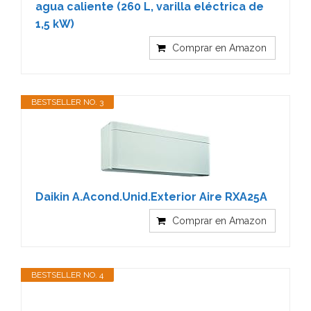
agua caliente (260 L, varilla eléctrica de
1,5 kW)
Comprar en Amazon
BESTSELLER NO. 3
Daikin A.Acond.Unid.Exterior Aire RXA25A
Comprar en Amazon
BESTSELLER NO. 4