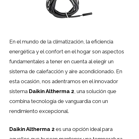
En el mundo de la climatización, la eficiencia
energética y el confort en el hogar son aspectos
fundamentales a tener en cuenta al elegir un
sistema de calefacción y aire acondicionado. En
esta ocasión, nos adentramos en el innovador
sistema
Daikin Altherma 2
, una solución que
combina tecnología de vanguardia con un
rendimiento excepcional.
Daikin Altherma 2
es una opción ideal para
aquellos que buscan mantener una temperatura