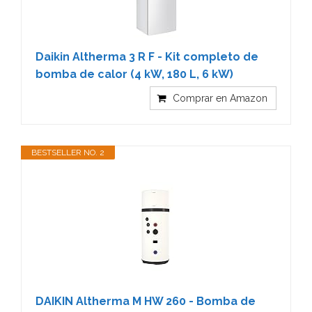
Daikin Altherma 3 R F - Kit completo de
bomba de calor (4 kW, 180 L, 6 kW)
Comprar en Amazon
BESTSELLER NO. 2
DAIKIN Altherma M HW 260 - Bomba de