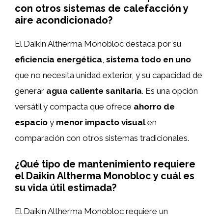
con otros sistemas de calefacción y
aire acondicionado?
El Daikin Altherma Monobloc destaca por su
eficiencia energética
,
sistema todo en uno
que no necesita unidad exterior, y su capacidad de
generar
agua caliente sanitaria
. Es una opción
versátil y compacta que ofrece
ahorro de
espacio
y
menor impacto visual
en
comparación con otros sistemas tradicionales.
¿Qué tipo de mantenimiento requiere
el Daikin Altherma Monobloc y cuál es
su vida útil estimada?
El Daikin Altherma Monobloc requiere un