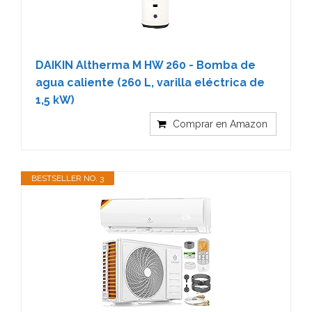
DAIKIN Altherma M HW 260 - Bomba de
agua caliente (260 L, varilla eléctrica de
1,5 kW)
Comprar en Amazon
BESTSELLER NO. 3