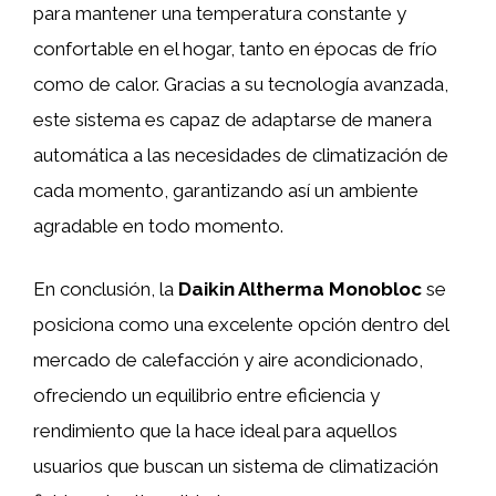
para mantener una temperatura constante y
confortable en el hogar, tanto en épocas de frío
como de calor. Gracias a su tecnología avanzada,
este sistema es capaz de adaptarse de manera
automática a las necesidades de climatización de
cada momento, garantizando así un ambiente
agradable en todo momento.
En conclusión, la
Daikin Altherma Monobloc
se
posiciona como una excelente opción dentro del
mercado de calefacción y aire acondicionado,
ofreciendo un equilibrio entre eficiencia y
rendimiento que la hace ideal para aquellos
usuarios que buscan un sistema de climatización