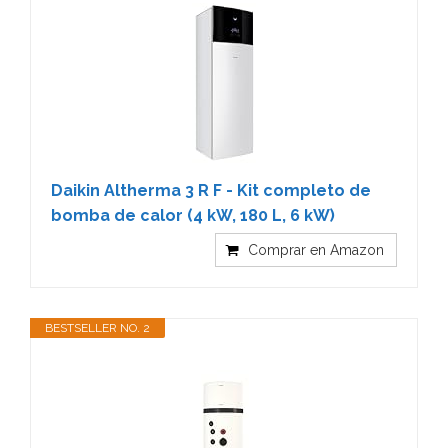
Daikin Altherma 3 R F - Kit completo de
bomba de calor (4 kW, 180 L, 6 kW)
Comprar en Amazon
BESTSELLER NO. 2