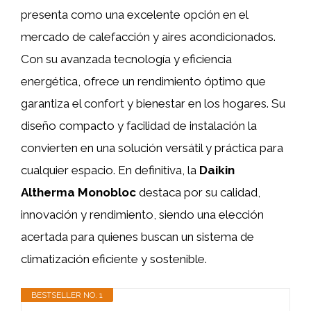
presenta como una excelente opción en el
mercado de calefacción y aires acondicionados.
Con su avanzada tecnología y eficiencia
energética, ofrece un rendimiento óptimo que
garantiza el confort y bienestar en los hogares. Su
diseño compacto y facilidad de instalación la
convierten en una solución versátil y práctica para
cualquier espacio. En definitiva, la
Daikin
Altherma Monobloc
destaca por su calidad,
innovación y rendimiento, siendo una elección
acertada para quienes buscan un sistema de
climatización eficiente y sostenible.
BESTSELLER NO. 1