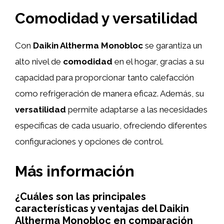
Comodidad y versatilidad
Con
Daikin Altherma Monobloc
se garantiza un
alto nivel de
comodidad
en el hogar, gracias a su
capacidad para proporcionar tanto calefacción
como refrigeración de manera eficaz. Además, su
versatilidad
permite adaptarse a las necesidades
específicas de cada usuario, ofreciendo diferentes
configuraciones y opciones de control.
Más información
¿Cuáles son las principales
características y ventajas del Daikin
Altherma Monobloc en comparación